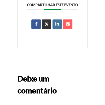
COMPARTILHAR ESTE EVENTO
Deixe um
comentário