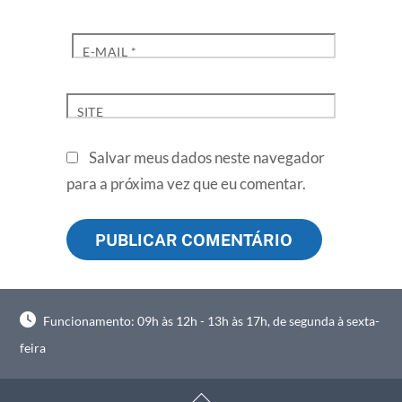
E-MAIL
*
SITE
Salvar meus dados neste navegador
para a próxima vez que eu comentar.
Funcionamento: 09h às 12h - 13h às 17h, de segunda à sexta-
feira
Back