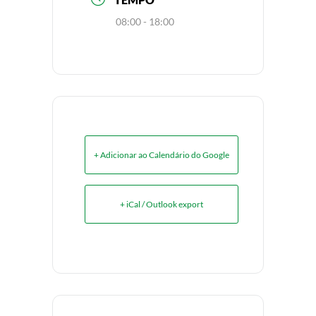
08:00 - 18:00
+ Adicionar ao Calendário do Google
+ iCal / Outlook export