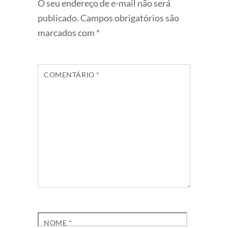
O seu endereço de e-mail não será
publicado.
Campos obrigatórios são
marcados com
*
COMENTÁRIO
*
NOME
*