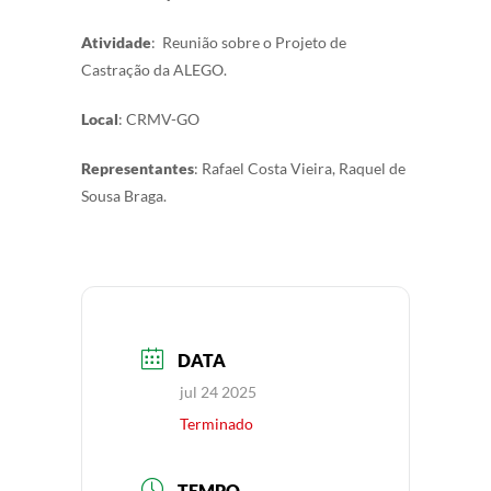
Atividade
: Reunião sobre o Projeto de
Castração da ALEGO.
Local
: CRMV-GO
Representantes
: Rafael Costa Vieira, Raquel de
Sousa Braga.
DATA
jul 24 2025
Terminado
TEMPO