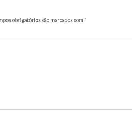
pos obrigatórios são marcados com
*