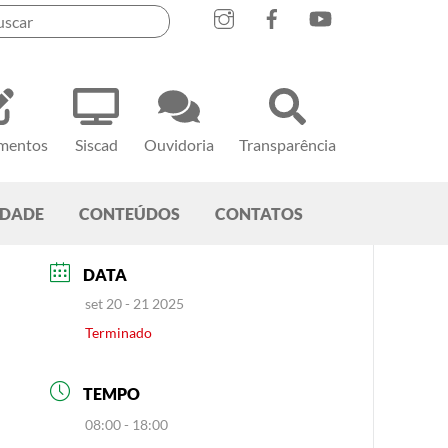
mentos
Siscad
Ouvidoria
Transparência
EDADE
CONTEÚDOS
CONTATOS
DATA
set 20 - 21 2025
Terminado
TEMPO
08:00 - 18:00