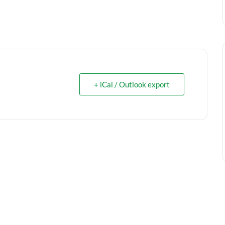
+ iCal / Outlook export