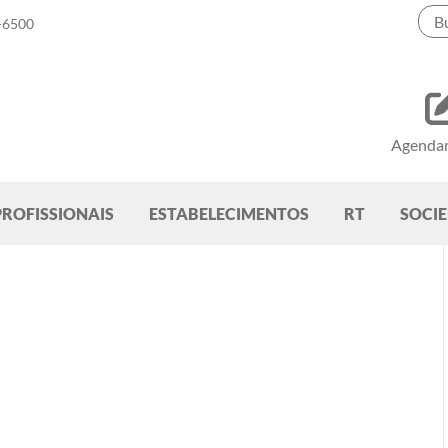
-6500
Agenda
PROFISSIONAIS
ESTABELECIMENTOS
RT
SOCI