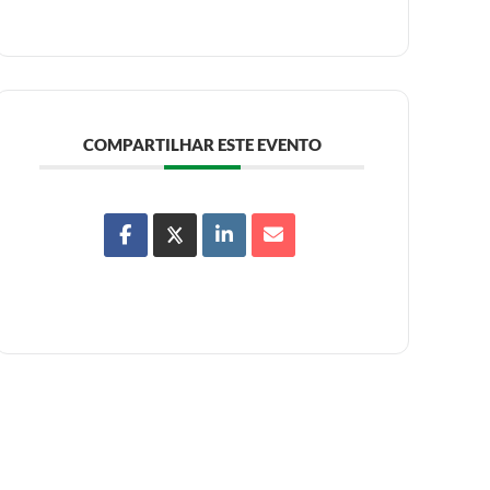
COMPARTILHAR ESTE EVENTO