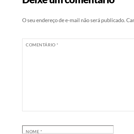
O seu endereço de e-mail não será publicado.
Cam
COMENTÁRIO
*
NOME
*