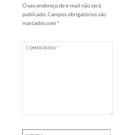
O seu endereço de e-mail não será
publicado.
Campos obrigatórios são
marcados com
*
COMENTÁRIO
*