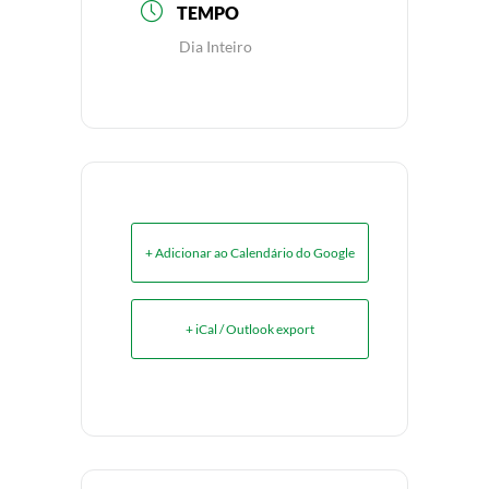
TEMPO
Dia Inteiro
+ Adicionar ao Calendário do Google
+ iCal / Outlook export