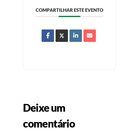
COMPARTILHAR ESTE EVENTO
Deixe um
comentário