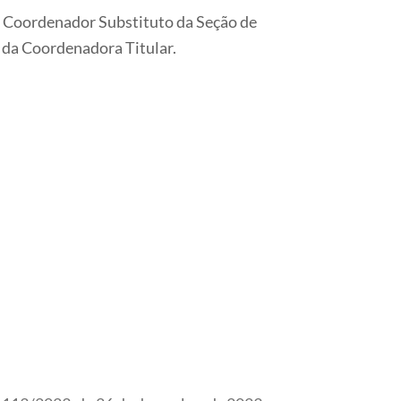
 Coordenador Substituto da Seção de
o da Coordenadora Titular.