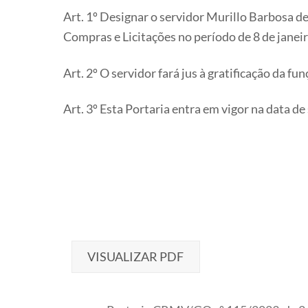
Art. 1º Designar o servidor Murillo Barbosa
Compras e Licitações no período de 8 de janei
Art. 2º O servidor fará jus à gratificação da f
Art. 3º Esta Portaria entra em vigor na data de
VISUALIZAR PDF