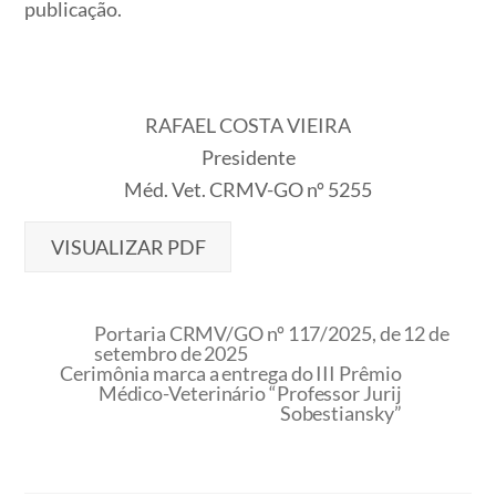
publicação.
RAFAEL COSTA VIEIRA
Presidente
Méd. Vet. CRMV-GO nº 5255
VISUALIZAR PDF
Portaria CRMV/GO nº 117/2025, de 12 de
setembro de 2025
Cerimônia marca a entrega do III Prêmio
Médico-Veterinário “Professor Jurij
Sobestiansky”