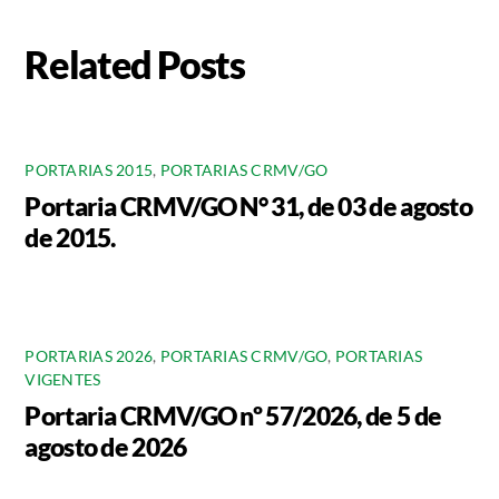
Related Posts
PORTARIAS 2015
,
PORTARIAS CRMV/GO
Portaria CRMV/GO N° 31, de 03 de agosto
de 2015.
PORTARIAS 2026
,
PORTARIAS CRMV/GO
,
PORTARIAS
VIGENTES
Portaria CRMV/GO nº 57/2026, de 5 de
agosto de 2026