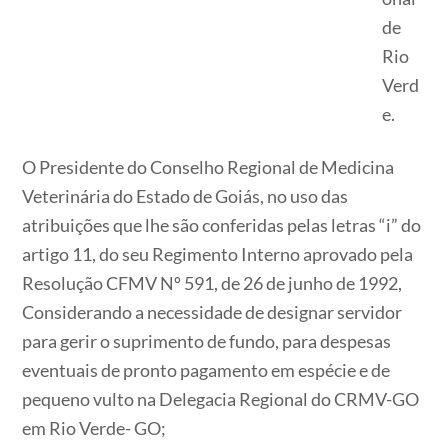
de
Rio
Verd
e.
O Presidente do Conselho Regional de Medicina
Veterinária do Estado de Goiás, no uso das
atribuições que lhe são conferidas pelas letras “i” do
artigo 11, do seu Regimento Interno aprovado pela
Resolução CFMV Nº 591, de 26 de junho de 1992,
Considerando a necessidade de designar servidor
para gerir o suprimento de fundo, para despesas
eventuais de pronto pagamento em espécie e de
pequeno vulto na Delegacia Regional do CRMV-GO
em Rio Verde- GO;