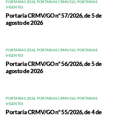
PORTARIAS 2026
,
PORTARIAS CRMV/GO
,
PORTARIAS
VIGENTES
Portaria CRMV/GO nº 57/2026, de 5 de
agosto de 2026
PORTARIAS 2026
,
PORTARIAS CRMV/GO
,
PORTARIAS
VIGENTES
Portaria CRMV/GO nº 56/2026, de 5 de
agosto de 2026
PORTARIAS 2026
,
PORTARIAS CRMV/GO
,
PORTARIAS
VIGENTES
Portaria CRMV/GO nº 55/2026, de 4 de