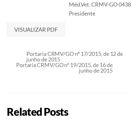
Méd.Vet. CRMV-GO 0438
Presidente
VISUALIZAR PDF
Portaria CRMV/GO nº 17/2015, de 12 de
junho de 2015
Portaria CRMV/GO nº 19/2015, de 16 de
junho de 2015
Related Posts