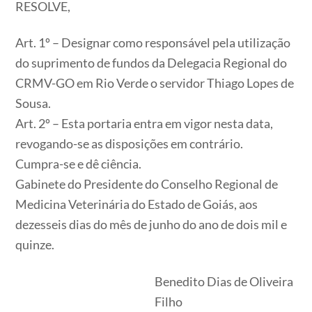
RESOLVE,
Art. 1º – Designar como responsável pela utilização
do suprimento de fundos da Delegacia Regional do
CRMV-GO em Rio Verde o servidor Thiago Lopes de
Sousa.
Art. 2º – Esta portaria entra em vigor nesta data,
revogando-se as disposições em contrário.
Cumpra-se e dê ciência.
Gabinete do Presidente do Conselho Regional de
Medicina Veterinária do Estado de Goiás, aos
dezesseis dias do mês de junho do ano de dois mil e
quinze.
Benedito Dias de Oliveira
Filho