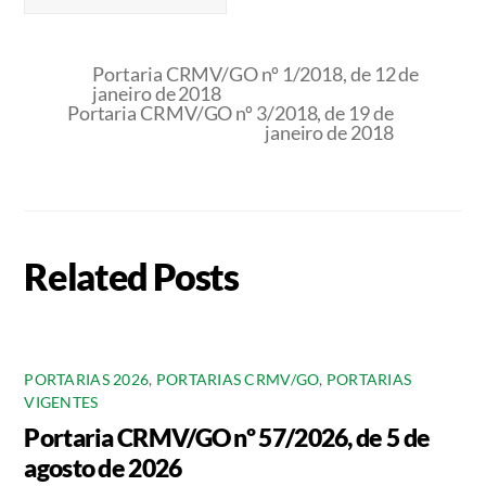
Portaria CRMV/GO nº 1/2018, de 12 de
janeiro de 2018
Portaria CRMV/GO nº 3/2018, de 19 de
janeiro de 2018
Related Posts
PORTARIAS 2026
,
PORTARIAS CRMV/GO
,
PORTARIAS
VIGENTES
Portaria CRMV/GO nº 57/2026, de 5 de
agosto de 2026