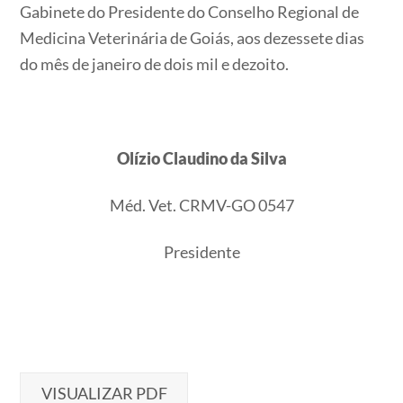
Gabinete do Presidente do Conselho Regional de
Medicina Veterinária de Goiás, aos dezessete dias
do mês de janeiro de dois mil e dezoito.
Olízio Claudino da Silva
Méd. Vet. CRMV-GO 0547
Presidente
VISUALIZAR PDF