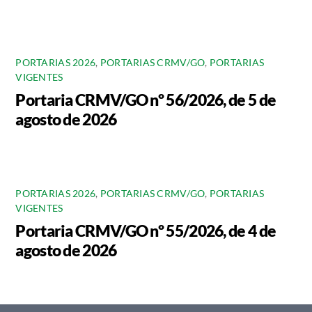
PORTARIAS 2026
,
PORTARIAS CRMV/GO
,
PORTARIAS
VIGENTES
Portaria CRMV/GO nº 56/2026, de 5 de
agosto de 2026
PORTARIAS 2026
,
PORTARIAS CRMV/GO
,
PORTARIAS
VIGENTES
Portaria CRMV/GO nº 55/2026, de 4 de
agosto de 2026