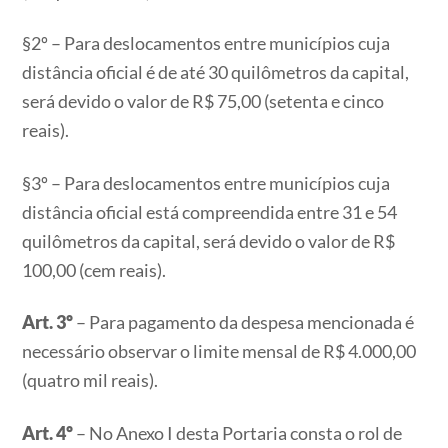
§2º – Para deslocamentos entre municípios cuja
distância oficial é de até 30 quilômetros da capital,
será devido o valor de R$ 75,00 (setenta e cinco
reais).
§3º – Para deslocamentos entre municípios cuja
distância oficial está compreendida entre 31 e 54
quilômetros da capital, será devido o valor de R$
100,00 (cem reais).
Art. 3º
– Para pagamento da despesa mencionada é
necessário observar o limite mensal de R$ 4.000,00
(quatro mil reais).
Art. 4º
– No Anexo I desta Portaria consta o rol de