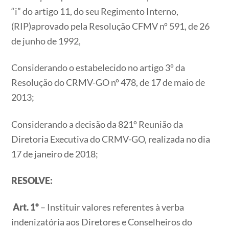
“i” do artigo 11, do seu Regimento Interno,
(RIP)aprovado pela Resolução CFMV nº 591, de 26
de junho de 1992,
Considerando o estabelecido no artigo 3º da
Resolução do CRMV-GO nº 478, de 17 de maio de
2013;
Considerando a decisão da 821º Reunião da
Diretoria Executiva do CRMV-GO, realizada no dia
17 de janeiro de 2018;
RESOLVE:
Art. 1º
– Instituir valores referentes à verba
indenizatória aos Diretores e Conselheiros do