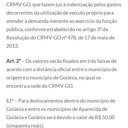
CRMV-GO, que fazem jus à indenização pelos gastos
decorrentes da utilização de veículo próprio para
atender à demanda inerente ao exercício da função
pública, conforme estabelecido no artigo 3º da
Resolução do CRMV-GO nº 478, de 17 de maio de
2013.
Art. 2º
– Os valores serão fixados em três faixas de
acordo com a distância oficial entre o município de
origem e o município de Goiânia, no qual se
encontra a sede do CRMV-GO.
§1º – Para deslocamentos dentro do município de
Goiânia e entre os municípios de Aparecida de
Goiânia e Goiânia será devido o valor de R$ 50,00
(cinquenta reais).