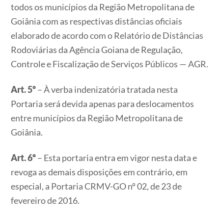
todos os municípios da Região Metropolitana de
Goiânia com as respectivas distâncias oficiais
elaborado de acordo com o Relatório de Distâncias
Rodoviárias da Agência Goiana de Regulação,
Controle e Fiscalização de Serviços Públicos — AGR.
Art. 5º
– À verba indenizatória tratada nesta
Portaria será devida apenas para deslocamentos
entre municípios da Região Metropolitana de
Goiânia.
Art. 6º
– Esta portaria entra em vigor nesta data e
revoga as demais disposições em contrário, em
especial, a Portaria CRMV-GO nº 02, de 23 de
fevereiro de 2016.