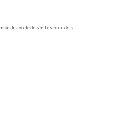
io do ano de dois mil e vinte e dois.