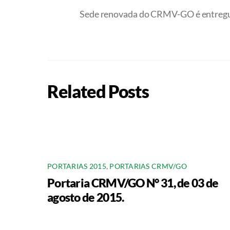
Sede renovada do CRMV-GO é entregue
Related Posts
PORTARIAS 2015
,
PORTARIAS CRMV/GO
Portaria CRMV/GO N° 31, de 03 de
agosto de 2015.