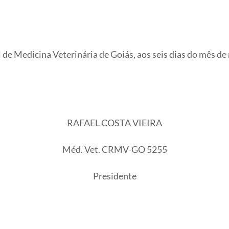
 Medicina Veterinária de Goiás, aos seis dias do mês de ma
RAFAEL COSTA VIEIRA
Méd. Vet. CRMV-GO 5255
Presidente