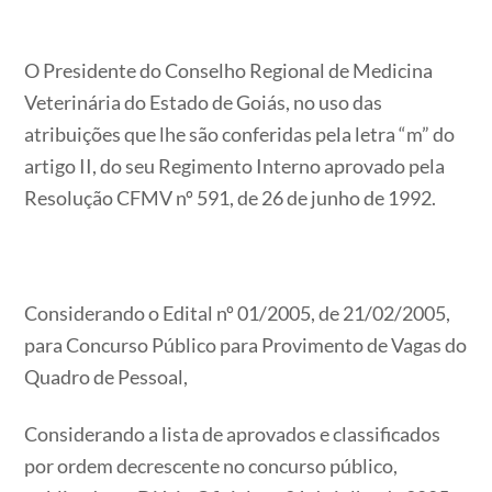
O Presidente do Conselho Regional de Medicina
Veterinária do Estado de Goiás, no uso das
atribuições que lhe são conferidas pela letra “m” do
artigo II, do seu Regimento Interno aprovado pela
Resolução CFMV nº 591, de 26 de junho de 1992.
Considerando o Edital nº 01/2005, de 21/02/2005,
para Concurso Público para Provimento de Vagas do
Quadro de Pessoal,
Considerando a lista de aprovados e classificados
por ordem decrescente no concurso público,