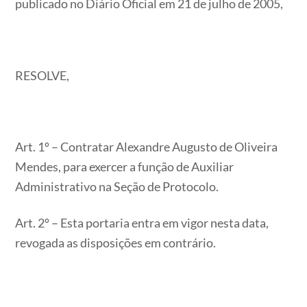
publicado no Diário Oficial em 21 de julho de 2005,
RESOLVE,
Art. 1º – Contratar Alexandre Augusto de Oliveira
Mendes, para exercer a função de Auxiliar
Administrativo na Seção de Protocolo.
Art. 2º – Esta portaria entra em vigor nesta data,
revogada as disposições em contrário.