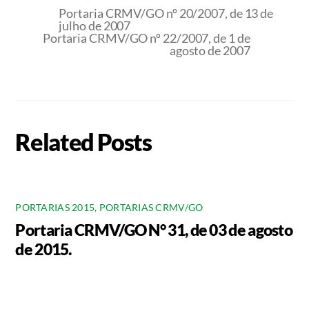
Portaria CRMV/GO nº 20/2007, de 13 de
julho de 2007
Portaria CRMV/GO nº 22/2007, de 1 de
agosto de 2007
Related Posts
PORTARIAS 2015
,
PORTARIAS CRMV/GO
Portaria CRMV/GO N° 31, de 03 de agosto
de 2015.