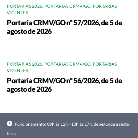
PORTARIAS 2026
,
PORTARIAS CRMV/GO
,
PORTARIAS
VIGENTES
Portaria CRMV/GO nº 57/2026, de 5 de
agosto de 2026
PORTARIAS 2026
,
PORTARIAS CRMV/GO
,
PORTARIAS
VIGENTES
Portaria CRMV/GO nº 56/2026, de 5 de
agosto de 2026
Funcionamento: 09h às 12h - 13h às 17h, de segunda à sexta-
feira