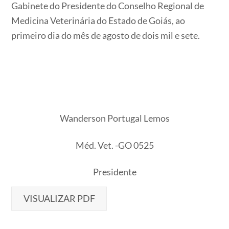
Gabinete do Presidente do Conselho Regional de
Medicina Veterinária do Estado de Goiás, ao
primeiro dia do mês de agosto de dois mil e sete.
Wanderson Portugal Lemos
Méd. Vet. -GO 0525
Presidente
VISUALIZAR PDF