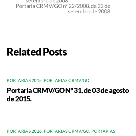
setembro de 2008
Portaria CRMV/GO nº 22/2008, de 22 de
setembro de 2008
Related Posts
PORTARIAS 2015
,
PORTARIAS CRMV/GO
Portaria CRMV/GO N° 31, de 03 de agosto
de 2015.
PORTARIAS 2026
,
PORTARIAS CRMV/GO
,
PORTARIAS