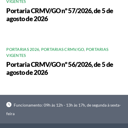
VIGENTES
Portaria CRMV/GO nº 57/2026, de 5 de
agosto de 2026
PORTARIAS 2026
,
PORTARIAS CRMV/GO
,
PORTARIAS
VIGENTES
Portaria CRMV/GO nº 56/2026, de 5 de
agosto de 2026
Funcionamento: 09h às 12h - 13h às 17h, de segunda à sexta-
feira