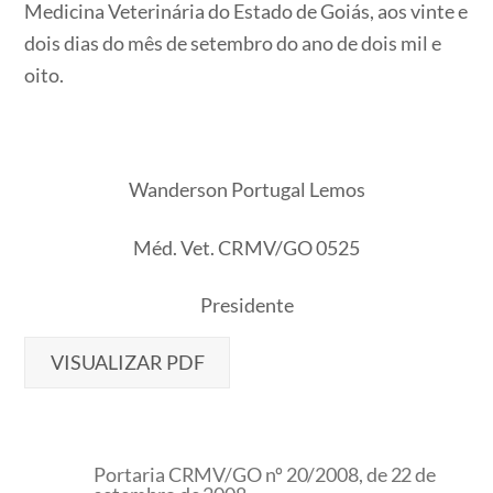
Medicina Veterinária do Estado de Goiás, aos vinte e
dois dias do mês de setembro do ano de dois mil e
oito.
Wanderson Portugal Lemos
Méd. Vet. CRMV/GO 0525
Presidente
VISUALIZAR PDF
Portaria CRMV/GO nº 20/2008, de 22 de