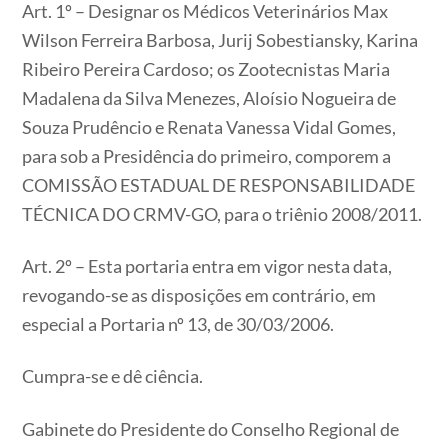
Art. 1º – Designar os Médicos Veterinários Max
Wilson Ferreira Barbosa, Jurij Sobestiansky, Karina
Ribeiro Pereira Cardoso; os Zootecnistas Maria
Madalena da Silva Menezes, Aloísio Nogueira de
Souza Prudêncio e Renata Vanessa Vidal Gomes,
para sob a Presidência do primeiro, comporem a
COMISSÃO ESTADUAL DE RESPONSABILIDADE
TÉCNICA DO CRMV-GO, para o triênio 2008/2011.
Art. 2º – Esta portaria entra em vigor nesta data,
revogando-se as disposições em contrário, em
especial a Portaria nº 13, de 30/03/2006.
Cumpra-se e dê ciência.
Gabinete do Presidente do Conselho Regional de