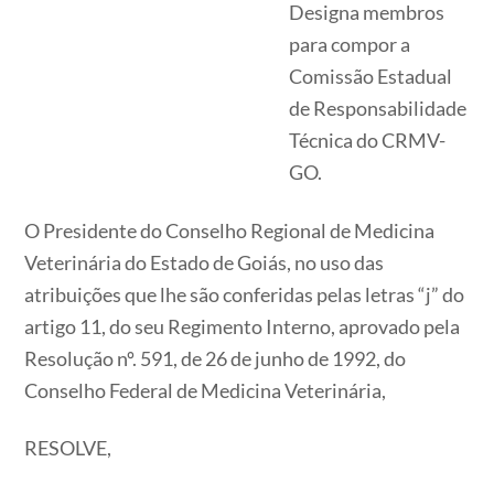
Designa membros
para compor a
Comissão Estadual
de Responsabilidade
Técnica do CRMV-
GO.
O Presidente do Conselho Regional de Medicina
Veterinária do Estado de Goiás, no uso das
atribuições que lhe são conferidas pelas letras “j” do
artigo 11, do seu Regimento Interno, aprovado pela
Resolução nº. 591, de 26 de junho de 1992, do
Conselho Federal de Medicina Veterinária,
RESOLVE,