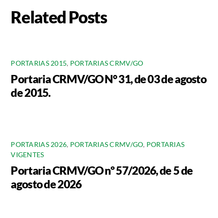
Related Posts
PORTARIAS 2015
,
PORTARIAS CRMV/GO
Portaria CRMV/GO N° 31, de 03 de agosto
de 2015.
PORTARIAS 2026
,
PORTARIAS CRMV/GO
,
PORTARIAS
VIGENTES
Portaria CRMV/GO nº 57/2026, de 5 de
agosto de 2026