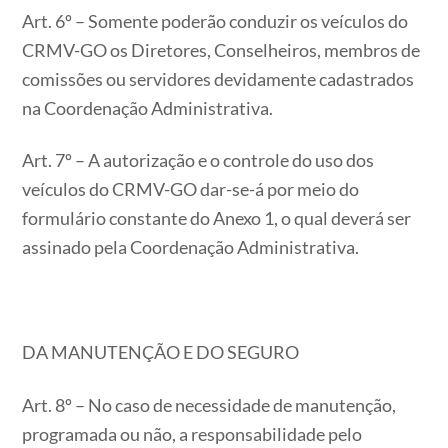
Art. 6º – Somente poderão conduzir os veículos do
CRMV-GO os Diretores, Conselheiros, membros de
comissões ou servidores devidamente cadastrados
na Coordenação Administrativa.
Art. 7º – A autorização e o controle do uso dos
veículos do CRMV-GO dar-se-á por meio do
formulário constante do Anexo 1, o qual deverá ser
assinado pela Coordenação Administrativa.
DA MANUTENÇÃO E DO SEGURO
Art. 8º – No caso de necessidade de manutenção,
programada ou não, a responsabilidade pelo