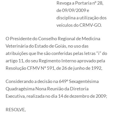
Revoga a Portaria nº 28,
de 09/09/2009 e
disciplina a utilização dos
veículos do CRMV-GO.
O Presidente do Conselho Regional de Medicina
Veterinária do Estado de Goiás, no uso das
atribuições que lhe são conferidas pelas letras “i” do
artigo 11, do seu Regimento Interno aprovado pela
Resolução CFMV Nº 591, de 26 de junho de 1992,
Considerando a decisão na 649º Sexagentésima
Quadragésima Nona Reunião da Diretoria
Executiva, realizada no dia 14 de dezembro de 2009;
RESOLVE,