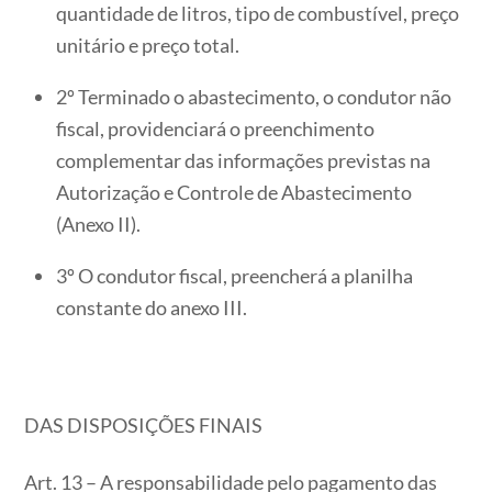
quantidade de litros, tipo de combustível, preço
unitário e preço total.
2º Terminado o abastecimento, o condutor não
fiscal, providenciará o preenchimento
complementar das informações previstas na
Autorização e Controle de Abastecimento
(Anexo II).
3º O condutor fiscal, preencherá a planilha
constante do anexo III.
DAS DISPOSIÇÕES FINAIS
Art. 13 – A responsabilidade pelo pagamento das