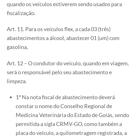
quando os veículos estiverem sendo usados para
fiscalização.
Art. 11. Para os veículos flex, a cada 03 (três)
abastecimentos a álcool, abastecer 01 (um) com
gasolina,
Art. 12 – O condutor do veículo, quando em viagem,
será o responsável pelo seu abastecimento e
limpeza.
1º Na nota fiscal de abastecimento deverá
constar o nome do Conselho Regional de
Medicina Veterinária do Estado de Goiás, sendo
permitida a sigla CRMV-GO, como também a
placa do veículo, a quilometragem registrada, a