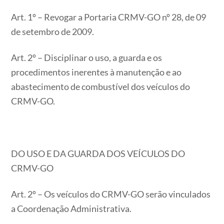
Art. 1º – Revogar a Portaria CRMV-GO nº 28, de 09
de setembro de 2009.
Art. 2º – Disciplinar o uso, a guarda e os
procedimentos inerentes à manutenção e ao
abastecimento de combustível dos veículos do
CRMV-GO.
DO USO E DA GUARDA DOS VEÍCULOS DO
CRMV-GO
Art. 2º – Os veículos do CRMV-GO serão vinculados
a Coordenação Administrativa.