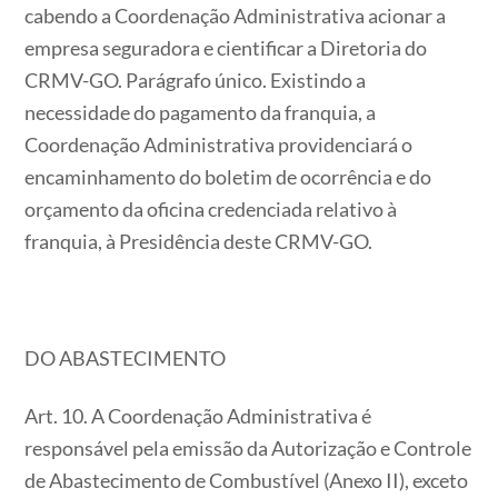
cabendo a Coordenação Administrativa acionar a
empresa seguradora e cientificar a Diretoria do
CRMV-GO. Parágrafo único. Existindo a
necessidade do pagamento da franquia, a
Coordenação Administrativa providenciará o
encaminhamento do boletim de ocorrência e do
orçamento da oficina credenciada relativo à
franquia, à Presidência deste CRMV-GO.
DO ABASTECIMENTO
Art. 10. A Coordenação Administrativa é
responsável pela emissão da Autorização e Controle
de Abastecimento de Combustível (Anexo II), exceto