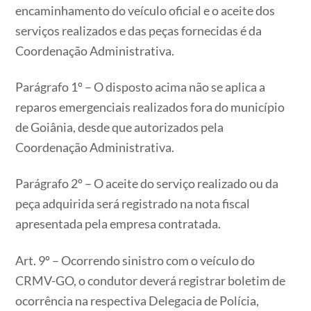
encaminhamento do veículo oficial e o aceite dos
serviços realizados e das peças fornecidas é da
Coordenação Administrativa.
Parágrafo 1º – O disposto acima não se aplica a
reparos emergenciais realizados fora do município
de Goiânia, desde que autorizados pela
Coordenação Administrativa.
Parágrafo 2º – O aceite do serviço realizado ou da
peça adquirida será registrado na nota fiscal
apresentada pela empresa contratada.
Art. 9º – Ocorrendo sinistro com o veículo do
CRMV-GO, o condutor deverá registrar boletim de
ocorrência na respectiva Delegacia de Polícia,