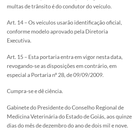
multas de trânsito é do condutor do veículo.
Art. 14 – Os veículos usarão identificação oficial,
conforme modelo aprovado pela Diretoria
Executiva.
Art. 15 – Esta portaria entra em vigor nesta data,
revogando-se as disposições em contrário, em
especial a Portaria nº 28, de 09/09/2009.
Cumpra-se e dê ciência.
Gabinete do Presidente do Conselho Regional de
Medicina Veterinária do Estado de Goiás, aos quinze
dias do mês de dezembro do ano de dois mil e nove.