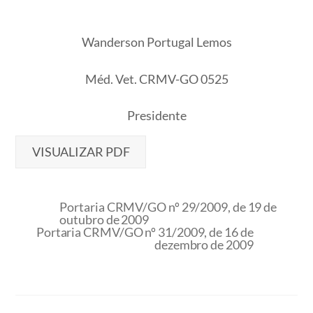
Wanderson Portugal Lemos
Méd. Vet. CRMV-GO 0525
Presidente
VISUALIZAR PDF
Portaria CRMV/GO nº 29/2009, de 19 de
outubro de 2009
Portaria CRMV/GO nº 31/2009, de 16 de
dezembro de 2009