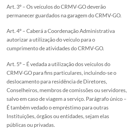
Art. 3º – Os veículos do CRMV-GO deverão
permanecer guardados na garagem do CRMV-GO.
Art. 4º – Caberá a Coordenação Administrativa
autorizar a utilização do veículo para o
cumprimento de atividades do CRMV-GO.
Art. 5º – É vedada a utilização dos veículos do
CRMV-GO para fins particulares, incluindo-se o
deslocamento para residência de Diretores,
Conselheiros, membros de comissões ou servidores,
salvo em caso de viagem a serviço. Parágrafo único –
É também vedado o empréstimo para outras
Instituições, órgãos ou entidades, sejam elas
públicas ou privadas.