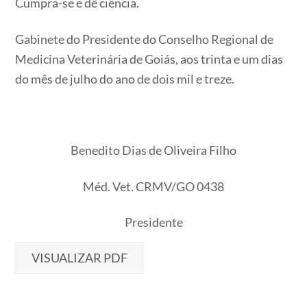
Cumpra-se e dê ciência.
Gabinete do Presidente do Conselho Regional de
Medicina Veterinária de Goiás, aos trinta e um dias
do mês de julho do ano de dois mil e treze.
Benedito Dias de Oliveira Filho
Méd. Vet. CRMV/GO 0438
Presidente
VISUALIZAR PDF