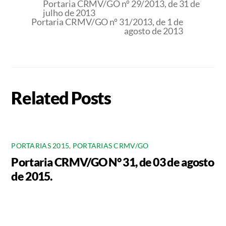
Portaria CRMV/GO nº 29/2013, de 31 de
julho de 2013
Portaria CRMV/GO nº 31/2013, de 1 de
agosto de 2013
Related Posts
PORTARIAS 2015
,
PORTARIAS CRMV/GO
Portaria CRMV/GO N° 31, de 03 de agosto
de 2015.