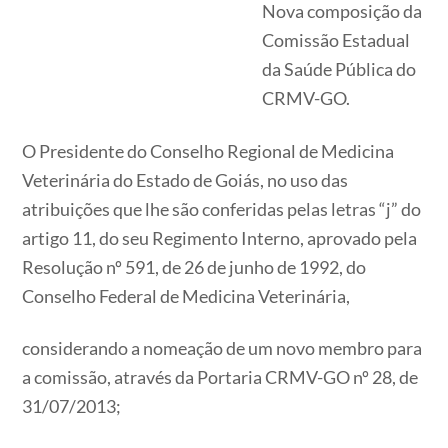
Nova composição da
Comissão Estadual
da Saúde Pública do
CRMV-GO.
O Presidente do Conselho Regional de Medicina
Veterinária do Estado de Goiás, no uso das
atribuições que lhe são conferidas pelas letras “j” do
artigo 11, do seu Regimento Interno, aprovado pela
Resolução nº 591, de 26 de junho de 1992, do
Conselho Federal de Medicina Veterinária,
considerando a nomeação de um novo membro para
a comissão, através da Portaria CRMV-GO nº 28, de
31/07/2013;