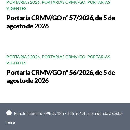
PORTARIAS 2026
,
PORTARIAS CRMV/GO
,
PORTARIAS
VIGENTES
Portaria CRMV/GO nº 57/2026, de 5 de
agosto de 2026
PORTARIAS 2026
,
PORTARIAS CRMV/GO
,
PORTARIAS
VIGENTES
Portaria CRMV/GO nº 56/2026, de 5 de
agosto de 2026
Funcionamento: 09h às 12h - 13h às 17h, de segunda à sexta-
feira