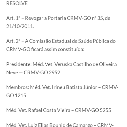
RESOLVE,
Art. 1º – Revogar a Portaria CRMV-GO nº 35, de
21/10/2011.
Art. 2º – A Comissão Estadual de Saúde Pública do
CRMV-GO ficará assim constituída:
Presidente: Méd. Vet. Veruska Castilho de Oliveira
Neve — CRMV-GO 2952
Membros: Méd. Vet. Irineu Batista Júnior – CRMV-
GO 1215
Méd. Vet. Rafael Costa Vieira – CRMV-GO 5255
Méd. Vet. Luiz Elias Bouhid de Camargo – CRMV-