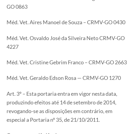
GO 0863
Méd. Vet. Aires Manoel de Souza – CRMV-GO 0430
Méd. Vet. Osvaldo José da Silveira Neto CRMV-GO
4227
Méd. Vet. Cristine Gebrim Franco – CRMV-GO 2663
Méd. Vet. Geraldo Edson Rosa — CRMV-GO 1270
Art. 3º – Esta portaria entra em vigor nesta data,
produzindo efeitos até 14 de setembro de 2014,
revogando-se as disposições em contrário, em
especial a Portaria nº 35, de 21/10/2011.