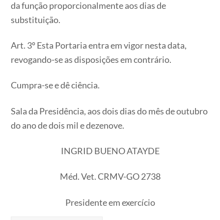
da função proporcionalmente aos dias de
substituição.
Art. 3º Esta Portaria entra em vigor nesta data,
revogando-se as disposições em contrário.
Cumpra-se e dê ciência.
Sala da Presidência, aos dois dias do mês de outubro
do ano de dois mil e dezenove.
INGRID BUENO ATAYDE
Méd. Vet. CRMV-GO 2738
Presidente em exercício