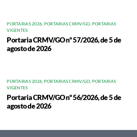
PORTARIAS 2026
,
PORTARIAS CRMV/GO
,
PORTARIAS
VIGENTES
Portaria CRMV/GO nº 57/2026, de 5 de
agosto de 2026
PORTARIAS 2026
,
PORTARIAS CRMV/GO
,
PORTARIAS
VIGENTES
Portaria CRMV/GO nº 56/2026, de 5 de
agosto de 2026