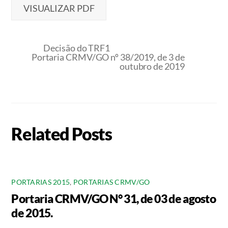
VISUALIZAR PDF
Decisão do TRF1
Portaria CRMV/GO nº 38/2019, de 3 de
outubro de 2019
Related Posts
PORTARIAS 2015
,
PORTARIAS CRMV/GO
Portaria CRMV/GO N° 31, de 03 de agosto
de 2015.