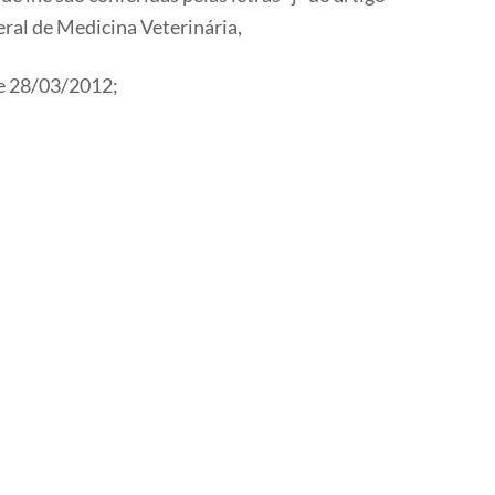
ral de Medicina Veterinária,
e 28/03/2012;