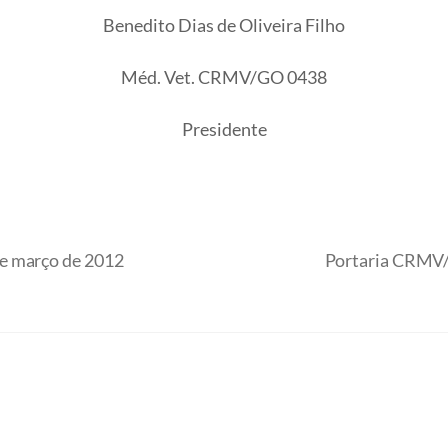
Benedito Dias de Oliveira Filho
Méd. Vet. CRMV/GO 0438
Presidente
e março de 2012
Portaria CRMV/