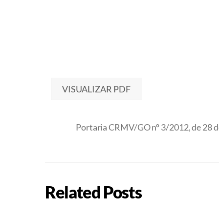
VISUALIZAR PDF
Portaria CRMV/GO nº 3/2012, de 28 d
Related Posts