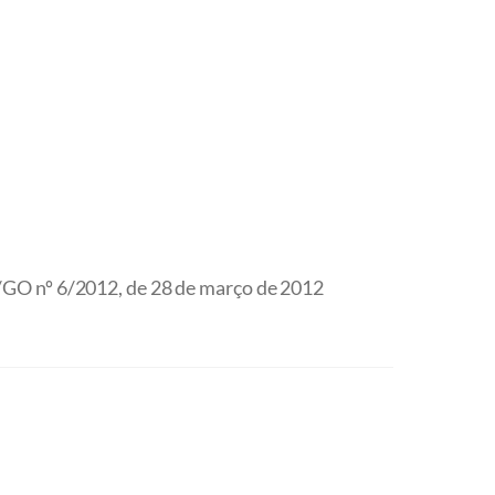
GO nº 6/2012, de 28 de março de 2012