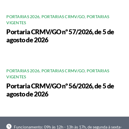
PORTARIAS 2026
,
PORTARIAS CRMV/GO
,
PORTARIAS
VIGENTES
Portaria CRMV/GO nº 57/2026, de 5 de
agosto de 2026
PORTARIAS 2026
,
PORTARIAS CRMV/GO
,
PORTARIAS
VIGENTES
Portaria CRMV/GO nº 56/2026, de 5 de
agosto de 2026
Funcionamento: 09h às 12h - 13h às 17h, de segunda à sexta-