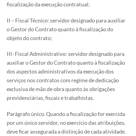
fiscalização da execução contratual;
II – Fiscal Técnico: servidor designado para auxiliar
o Gestor do Contrato quanto à fiscalização do
objeto do contrato;
III- Fiscal Administrativo: servidor designado para
auxiliar o Gestor do Contrato quanto à fiscalização
dos aspectos administrativos da execução dos
serviços nos contratos com regime de dedicação
exclusiva de mão de obra quanto às obrigações
previdenciárias, fiscais e trabalhistas.
Parágrafo único. Quando a fiscalização for exercida
por um único servidor, no exercício das atribuições,
deve ficar assegurada a distinção de cada atividade.