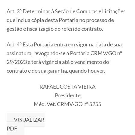
Art. 3º Determinar à Seção de Compras e Licitações
que inclua cópia desta Portaria no processo de
gestão e fiscalização do referido contrato.
Art. 4º Esta Portaria entra em vigor na data de sua
assinatura, revogando-se a Portaria CRMV/GO nº
29/2023 e terá vigência até o vencimento do
contrato e de sua garantia, quando houver.
RAFAEL COSTA VIEIRA
Presidente
Méd. Vet. CRMV-GO nº 5255
VISUALIZAR
PDF