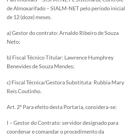
de Almoxarifado – SIALM-NET pelo período inicial
de 12 (doze) meses.
a) Gestor do contrato: Arnaldo Ribeiro de Souza
Neto;
b) Fiscal Técnico Titular: Lawrence Humphrey
Benevides de Souza Mendes;
c) Fiscal Técnica/Gestora Substituta: Rubbia Mary
Reis Coutinho​​​​​​​.
Art. 2º Para efeito desta Portaria, considera-se:
I – Gestor do Contrato: servidor designado para
coordenar e comandar o procedimento da