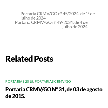
Portaria CRMV/GO nº 45/2024, de 1º de
julho de 2024
Portaria CRMV/GO nº 49/2024, de 4 de
julho de 2024
Related Posts
PORTARIAS 2015
,
PORTARIAS CRMV/GO
Portaria CRMV/GO N° 31, de 03 de agosto
de 2015.