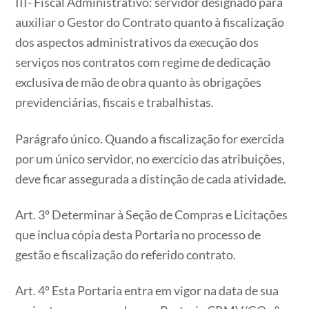
III- Fiscal Administrativo: servidor designado para
auxiliar o Gestor do Contrato quanto à fiscalização
dos aspectos administrativos da execução dos
serviços nos contratos com regime de dedicação
exclusiva de mão de obra quanto às obrigações
previdenciárias, fiscais e trabalhistas.
Parágrafo único. Quando a fiscalização for exercida
por um único servidor, no exercício das atribuições,
deve ficar assegurada a distinção de cada atividade.
Art. 3º Determinar à Seção de Compras e Licitações
que inclua cópia desta Portaria no processo de
gestão e fiscalização do referido contrato.
Art. 4º Esta Portaria entra em vigor na data de sua