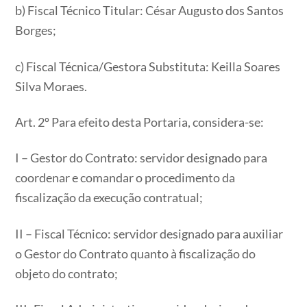
b) Fiscal Técnico Titular: César Augusto dos Santos
Borges;
c) Fiscal Técnica/Gestora Substituta: Keilla Soares
Silva Moraes.
Art. 2º Para efeito desta Portaria, considera-se:
I – Gestor do Contrato: servidor designado para
coordenar e comandar o procedimento da
fiscalização da execução contratual;
II – Fiscal Técnico: servidor designado para auxiliar
o Gestor do Contrato quanto à fiscalização do
objeto do contrato;