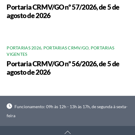
Portaria CRMV/GO nº 57/2026, de 5 de
agosto de 2026
PORTARIAS 2026
,
PORTARIAS CRMV/GO
,
PORTARIAS
VIGENTES
Portaria CRMV/GO nº 56/2026, de 5 de
agosto de 2026
Funcionamento: 09h às 12h - 13h às 17h, de segunda à sexta-
feira
Back