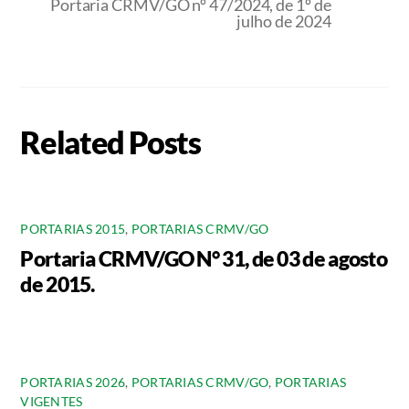
Portaria CRMV/GO nº 47/2024, de 1º de
julho de 2024
Related Posts
PORTARIAS 2015
,
PORTARIAS CRMV/GO
Portaria CRMV/GO N° 31, de 03 de agosto
de 2015.
PORTARIAS 2026
,
PORTARIAS CRMV/GO
,
PORTARIAS
VIGENTES