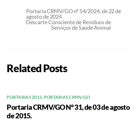
Portaria CRMV/GO nº 54/2024, de 22 de
agosto de 2024
Descarte Consciente de Resíduos de
Serviços de Saúde Animal
Related Posts
PORTARIAS 2015
,
PORTARIAS CRMV/GO
Portaria CRMV/GO N° 31, de 03 de agosto
de 2015.