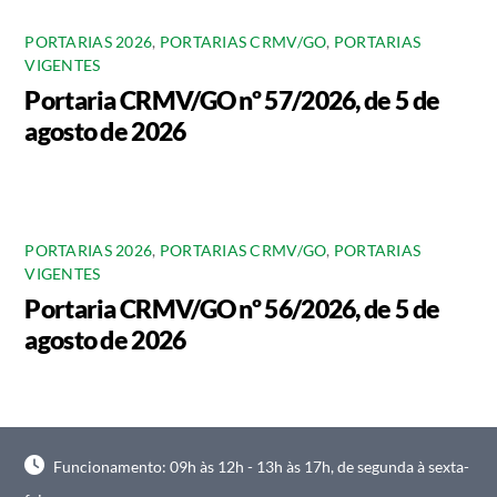
PORTARIAS 2026
,
PORTARIAS CRMV/GO
,
PORTARIAS
VIGENTES
Portaria CRMV/GO nº 57/2026, de 5 de
agosto de 2026
PORTARIAS 2026
,
PORTARIAS CRMV/GO
,
PORTARIAS
VIGENTES
Portaria CRMV/GO nº 56/2026, de 5 de
agosto de 2026
Funcionamento: 09h às 12h - 13h às 17h, de segunda à sexta-