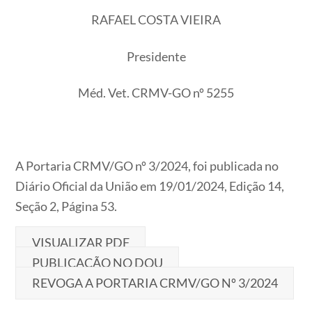
RAFAEL COSTA VIEIRA
Presidente
Méd. Vet. CRMV-GO nº 5255
A Portaria CRMV/GO nº 3/2024, foi publicada no
Diário Oficial da União em 19/01/2024, Edição 14,
Seção 2, Página 53.
VISUALIZAR PDF
PUBLICAÇÃO NO DOU
REVOGA A PORTARIA CRMV/GO Nº 3/2024