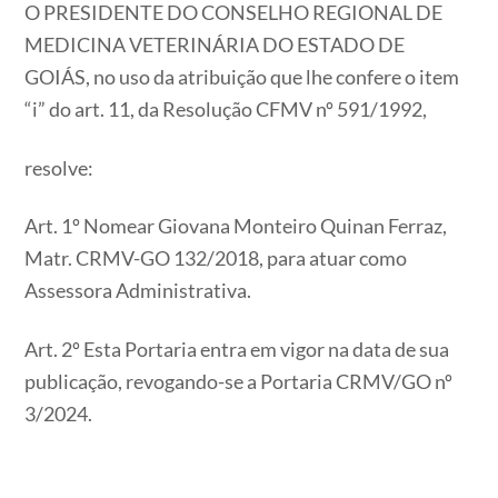
O PRESIDENTE DO CONSELHO REGIONAL DE
MEDICINA VETERINÁRIA DO ESTADO DE
GOIÁS, no uso da atribuição que lhe confere o item
“i” do art. 11, da Resolução CFMV nº 591/1992,
resolve:
Art. 1º Nomear Giovana Monteiro Quinan Ferraz,
Matr. CRMV-GO 132/2018, para atuar como
Assessora Administrativa.
Art. 2º Esta Portaria entra em vigor na data de sua
publicação, revogando-se a Portaria CRMV/GO nº
3/2024.