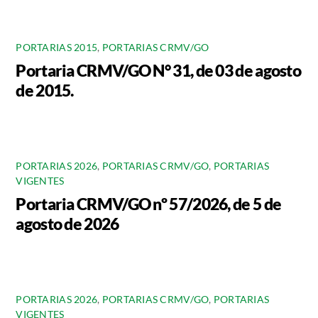
PORTARIAS 2015
,
PORTARIAS CRMV/GO
Portaria CRMV/GO N° 31, de 03 de agosto
de 2015.
PORTARIAS 2026
,
PORTARIAS CRMV/GO
,
PORTARIAS
VIGENTES
Portaria CRMV/GO nº 57/2026, de 5 de
agosto de 2026
PORTARIAS 2026
,
PORTARIAS CRMV/GO
,
PORTARIAS
VIGENTES