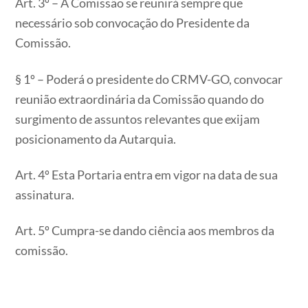
Art. 3º – A Comissão se reunirá sempre que
necessário sob convocação do Presidente da
Comissão.
§ 1º – Poderá o presidente do CRMV-GO, convocar
reunião extraordinária da Comissão quando do
surgimento de assuntos relevantes que exijam
posicionamento da Autarquia.
Art. 4º Esta Portaria entra em vigor na data de sua
assinatura.
Art. 5º Cumpra-se dando ciência aos membros da
comissão.