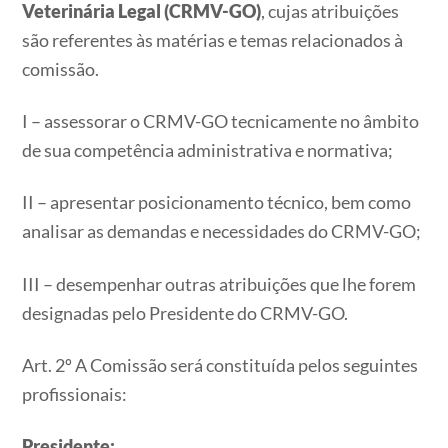
Veterinária Legal (CRMV-GO)
, cujas atribuições
são referentes às matérias e temas relacionados à
comissão.
I – assessorar o CRMV-GO tecnicamente no âmbito
de sua competência administrativa e normativa;
II – apresentar posicionamento técnico, bem como
analisar as demandas e necessidades do CRMV-GO;
III – desempenhar outras atribuições que lhe forem
designadas pelo Presidente do CRMV-GO.
Art. 2º A Comissão será constituída pelos seguintes
profissionais:
Presidente: