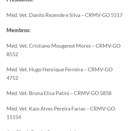
Méd. Vet. Danilo Rezende e Silva – CRMV-GO 5517
Membros:
Méd. Vet. Cristiano Mougenot Mores – CRMV-GO
8552
Méd. Vet. Hugo Henrique Ferreira – CRMV-GO
4752
Méd. Vet. Bruna Elisa Patini – CRMV-GO 5858
Méd. Vet. Kaio Alves Pereira Farias – CRMV-GO
11154