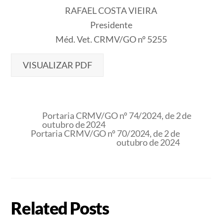
RAFAEL COSTA VIEIRA
Presidente
Méd. Vet. CRMV/GO nº 5255
VISUALIZAR PDF
Portaria CRMV/GO nº 74/2024, de 2 de
outubro de 2024
Portaria CRMV/GO nº 70/2024, de 2 de
outubro de 2024
Related Posts