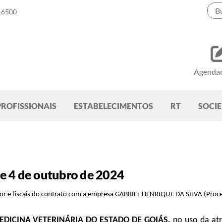
-6500
Agenda
PROFISSIONAIS
ESTABELECIMENTOS
RT
SOCI
e 4 de outubro de 2024
tor e fiscais do contrato com a empresa GABRIEL HENRIQUE DA SILVA (P
EDICINA VETERINÁRIA DO ESTADO DE GOIÁS,
no uso da atr