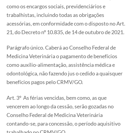
como os encargos sociais, previdenciários e
trabalhistas, incluindo todas as obrigações
acessórias, em conformidade com o disposto no Art.
21, do Decreto nº 10.835, de 14 de outubro de 2021.
Parágrafo único. Caberá ao Conselho Federal de
Medicina Veterinária o pagamento de benefícios
como auxílio-alimentação, assistência médica e
odontológica, não fazendo jus o cedido a quaisquer
benefícios pagos pelo CRMV/GO.
Art. 3º As férias vencidas, bem como, as que
vencerem ao longo da cessão, serão gozadas no
Conselho Federal de Medicina Veterinária
contando-se, para concessão, o período aquisitivo
trabalhado no CRMV/GO.