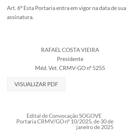
Art. 6º Esta Portaria entra em vigor na data de sua
assinatura.
RAFAEL COSTA VIEIRA
Presidente
Méd. Vet. CRMV-GO nº 5255
VISUALIZAR PDF
Edital de Convocação SOGOVE
Portaria CRMV/GO nº 10/2025, de 30 de
janeiro de 2025