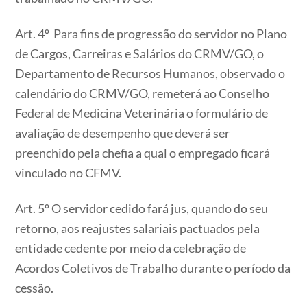
Art. 4º Para fins de progressão do servidor no Plano
de Cargos, Carreiras e Salários do CRMV/GO, o
Departamento de Recursos Humanos, observado o
calendário do CRMV/GO, remeterá ao Conselho
Federal de Medicina Veterinária o formulário de
avaliação de desempenho que deverá ser
preenchido pela chefia a qual o empregado ficará
vinculado no CFMV.
Art. 5º O servidor cedido fará jus, quando do seu
retorno, aos reajustes salariais pactuados pela
entidade cedente por meio da celebração de
Acordos Coletivos de Trabalho durante o período da
cessão.