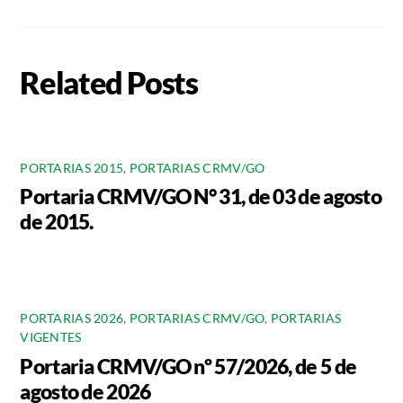
Related Posts
PORTARIAS 2015
,
PORTARIAS CRMV/GO
Portaria CRMV/GO N° 31, de 03 de agosto
de 2015.
PORTARIAS 2026
,
PORTARIAS CRMV/GO
,
PORTARIAS
VIGENTES
Portaria CRMV/GO nº 57/2026, de 5 de
agosto de 2026