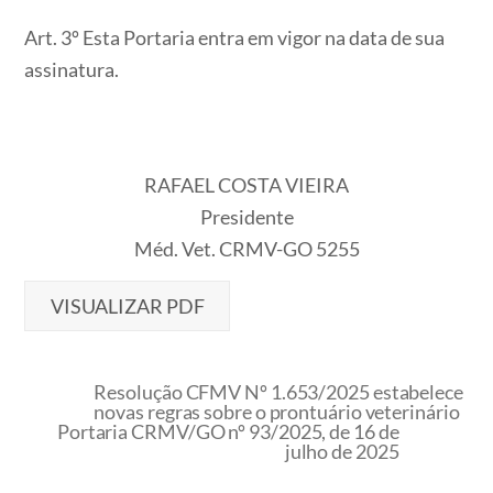
Art. 3º Esta Portaria entra em vigor na data de sua
assinatura.
RAFAEL COSTA VIEIRA
Presidente
Méd. Vet. CRMV-GO 5255
VISUALIZAR PDF
Resolução CFMV Nº 1.653/2025 estabelece
novas regras sobre o prontuário veterinário
Portaria CRMV/GO nº 93/2025, de 16 de
julho de 2025