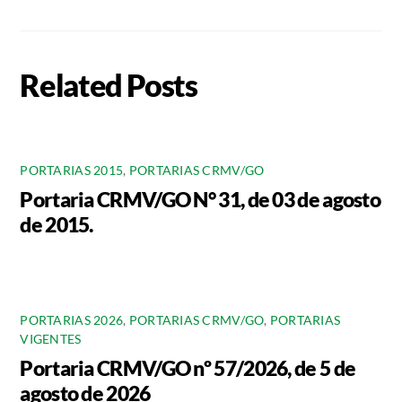
Related Posts
PORTARIAS 2015
,
PORTARIAS CRMV/GO
Portaria CRMV/GO N° 31, de 03 de agosto
de 2015.
PORTARIAS 2026
,
PORTARIAS CRMV/GO
,
PORTARIAS
VIGENTES
Portaria CRMV/GO nº 57/2026, de 5 de
agosto de 2026