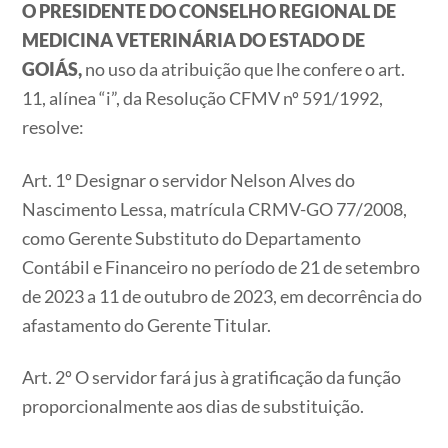
O PRESIDENTE DO CONSELHO REGIONAL DE
MEDICINA VETERINÁRIA DO ESTADO DE
GOIÁS,
no uso da atribuição que lhe confere o art.
11, alínea “i”, da Resolução CFMV nº 591/1992,
resolve:
Art. 1º Designar o servidor Nelson Alves do
Nascimento Lessa, matrícula CRMV-GO 77/2008,
como Gerente Substituto do Departamento
Contábil e Financeiro no período de 21 de setembro
de 2023 a 11 de outubro de 2023, em decorrência do
afastamento do Gerente Titular.
Art. 2º O servidor fará jus à gratificação da função
proporcionalmente aos dias de substituição.