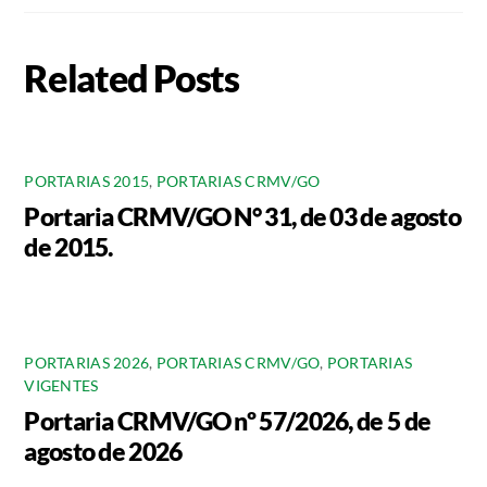
Related Posts
PORTARIAS 2015
,
PORTARIAS CRMV/GO
Portaria CRMV/GO N° 31, de 03 de agosto
de 2015.
PORTARIAS 2026
,
PORTARIAS CRMV/GO
,
PORTARIAS
VIGENTES
Portaria CRMV/GO nº 57/2026, de 5 de
agosto de 2026