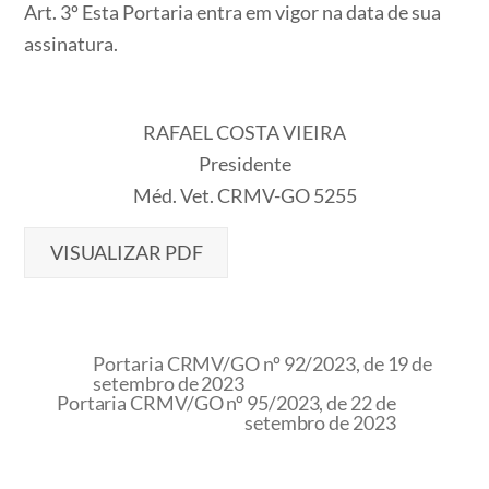
Art. 3º Esta Portaria entra em vigor na data de sua
assinatura.
RAFAEL COSTA VIEIRA
Presidente
Méd. Vet. CRMV-GO 5255
VISUALIZAR PDF
Portaria CRMV/GO nº 92/2023, de 19 de
setembro de 2023
Portaria CRMV/GO nº 95/2023, de 22 de
setembro de 2023