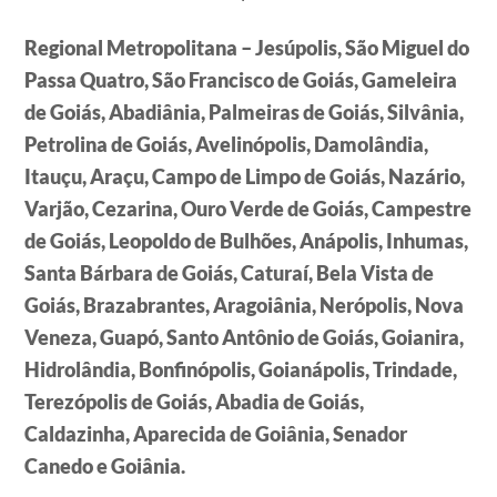
Regional Metropolitana – Jesúpolis, São Miguel do
Passa Quatro, São Francisco de Goiás, Gameleira
de Goiás, Abadiânia, Palmeiras de Goiás, Silvânia,
Petrolina de Goiás, Avelinópolis, Damolândia,
Itauçu, Araçu, Campo de Limpo de Goiás, Nazário,
Varjão, Cezarina, Ouro Verde de Goiás, Campestre
de Goiás, Leopoldo de Bulhões, Anápolis, Inhumas,
Santa Bárbara de Goiás, Caturaí, Bela Vista de
Goiás, Brazabrantes, Aragoiânia, Nerópolis, Nova
Veneza, Guapó, Santo Antônio de Goiás, Goianira,
Hidrolândia, Bonfinópolis, Goianápolis, Trindade,
Terezópolis de Goiás, Abadia de Goiás,
Caldazinha, Aparecida de Goiânia, Senador
Canedo e Goiânia.