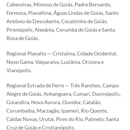
Cabeceiras, Mimoso de Goiás, Padre Bernardo,
Formosa, Planaltina, Águas Lindas de Goiás, Santo
Antônio do Descoberto, Cocalzinho de Goiás,
Pirenópolis, Alexânia, Corumbá de Goiás e Santa
Rosa de Goiás.
Regional Planalto — Cristalina, Cidade Ocidental,
Novo Gama, Valparaíso, Luziânia, Orizona e
Vianópolis.
Regional Estrada de Ferro — Três Ranchos, Campo
Alegre de Goiás, Anhanguera, Cumari, Davinópolis,
Goiandira, Nova Aurora, Ouvidor, Catalão,
Corumbaiba, Marzagão, Ipameri, Rio Quente,
Caldas Novas, Urutaí, Pires do Rio, Palmelo; Santa
Cruz de Goiás e Cristianópolis.