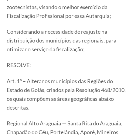
zootecnistas, visando o melhor exercício da
Fiscalização Profissional por essa Autarquia;
Considerando a necessidade de reajuste na
distribuição dos municípios das regionais, para
otimizar o serviço da fiscalização;
RESOLVE:
Art. 1º – Alterar os municípios das Regiões do
Estado de Goiás, criados pela Resolução 468/2010,
os quais compõem as áreas geográficas abaixo
descritas.
Regional Alto Araguaia — Santa Rita do Araguaia,
Chapadão do Céu, Portelândia, Aporé, Mineiros,