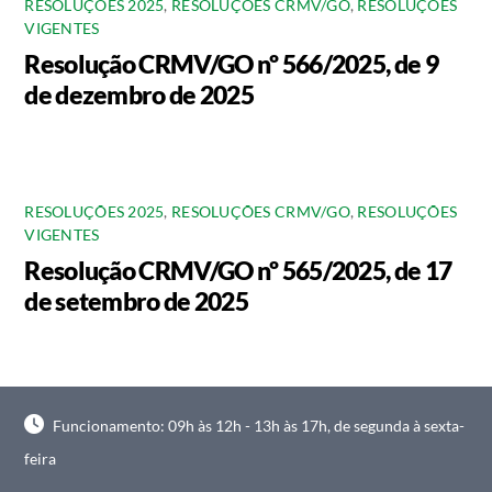
RESOLUÇÕES 2025
,
RESOLUÇÕES CRMV/GO
,
RESOLUÇÕES
VIGENTES
Resolução CRMV/GO nº 566/2025, de 9
de dezembro de 2025
RESOLUÇÕES 2025
,
RESOLUÇÕES CRMV/GO
,
RESOLUÇÕES
VIGENTES
Resolução CRMV/GO nº 565/2025, de 17
de setembro de 2025
Funcionamento: 09h às 12h - 13h às 17h, de segunda à sexta-
feira