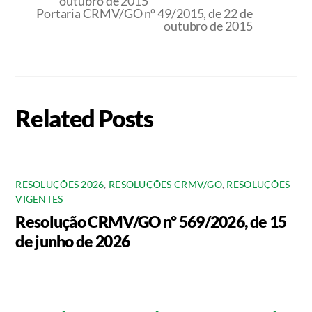
outubro de 2015
Portaria CRMV/GO nº 49/2015, de 22 de
outubro de 2015
Related Posts
RESOLUÇÕES 2026
,
RESOLUÇÕES CRMV/GO
,
RESOLUÇÕES
VIGENTES
Resolução CRMV/GO nº 569/2026, de 15
de junho de 2026