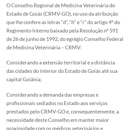
O Conselho Regional de Medicina Veterinária do
Estado de Goiás (CRMV-GO), no uso da atribuição
que lhe confere as letras “d”, “h” e “r” do artigo 4º do
Regimento Interno baixado pela Resolução nº 591
de 26 de junho de 1992, do egrégio Conselho Federal
de Medicina Veterinária – CRMV:
Considerando a extensão territorial e a distância
das cidades do interior do Estado de Goiás até sua
capital Goiânia;
Considerando a demanda das empresas e
profissionais sediados no Estado aos serviços
prestados pelo CRMV-GO e, consequentemente, a
necessidade deste Conselho em manter maior
proximidade com os médicos veterinários e