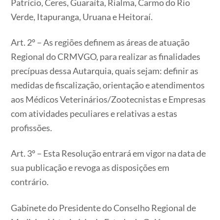
Patrício, Ceres, Guaraíta, Rialma, Carmo do Rio
Verde, Itapuranga, Uruana e Heitoraí.
Art. 2º – As regiões definem as áreas de atuação
Regional do CRMVGO, para realizar as finalidades
precípuas dessa Autarquia, quais sejam: definir as
medidas de fiscalização, orientação e atendimentos
aos Médicos Veterinários/Zootecnistas e Empresas
com atividades peculiares e relativas a estas
profissões.
Art. 3º – Esta Resolução entrará em vigor na data de
sua publicação e revoga as disposições em
contrário.
Gabinete do Presidente do Conselho Regional de