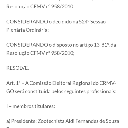
Resolução CFMV nº 958/2010;
CONSIDERANDO o decidido na 524º Sessão
Plenária Ordinária;
CONSIDERANDO o disposto no artigo 13, 81º, da
Resolução CFMV nº 958/2010;
RESOLVE,
Art. 1º – A Comissão Eleitoral Regional do CRMV-
GO será constituída pelos seguintes profissionais:
I – membros titulares:
a) Presidente: Zootecnista Aldi Fernandes de Souza