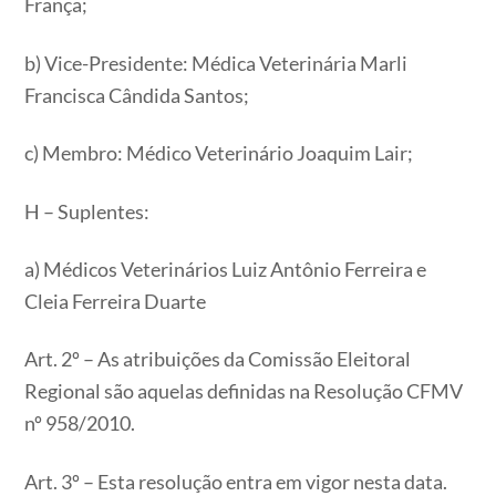
França;
b) Vice-Presidente: Médica Veterinária Marli
Francisca Cândida Santos;
c) Membro: Médico Veterinário Joaquim Lair;
H – Suplentes:
a) Médicos Veterinários Luiz Antônio Ferreira e
Cleia Ferreira Duarte
Art. 2º – As atribuições da Comissão Eleitoral
Regional são aquelas definidas na Resolução CFMV
nº 958/2010.
Art. 3º – Esta resolução entra em vigor nesta data.