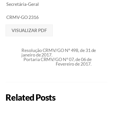
Secretária-Geral
CRMV-GO 2316
VISUALIZAR PDF
Resolução CRMV/GO Nº 498, de 31 de
janeiro de 2017.
Portaria CRMV/GO N° 07, de 06 de
Fevereiro de 2017.
Related Posts