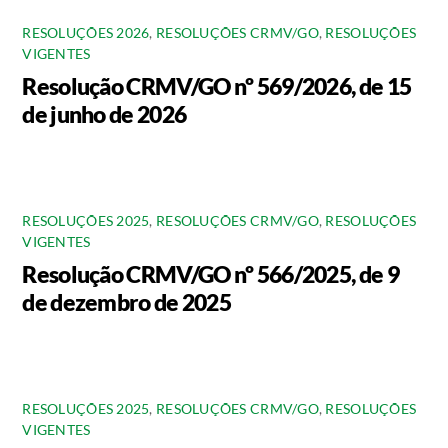
RESOLUÇÕES 2026
,
RESOLUÇÕES CRMV/GO
,
RESOLUÇÕES
VIGENTES
Resolução CRMV/GO nº 569/2026, de 15
de junho de 2026
RESOLUÇÕES 2025
,
RESOLUÇÕES CRMV/GO
,
RESOLUÇÕES
VIGENTES
Resolução CRMV/GO nº 566/2025, de 9
de dezembro de 2025
RESOLUÇÕES 2025
,
RESOLUÇÕES CRMV/GO
,
RESOLUÇÕES
VIGENTES