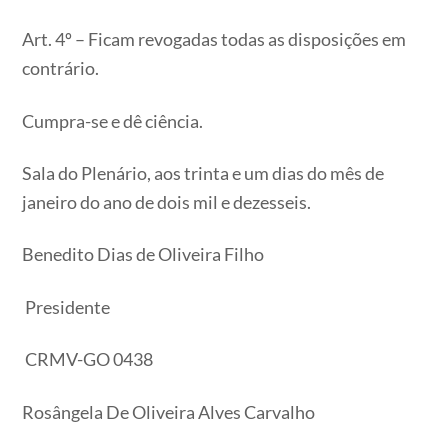
Art. 4º – Ficam revogadas todas as disposições em
contrário.
Cumpra-se e dê ciência.
Sala do Plenário, aos trinta e um dias do mês de
janeiro do ano de dois mil e dezesseis.
Benedito Dias de Oliveira Filho
Presidente
CRMV-GO 0438
Rosângela De Oliveira Alves Carvalho