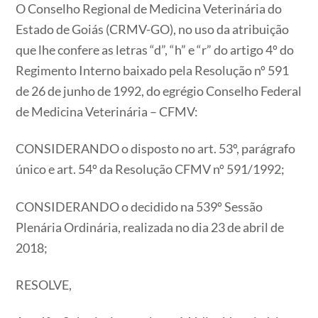
O Conselho Regional de Medicina Veterinária do
Estado de Goiás (CRMV-GO), no uso da atribuição
que lhe confere as letras “d”, “h” e “r” do artigo 4º do
Regimento Interno baixado pela Resolução nº 591
de 26 de junho de 1992, do egrégio Conselho Federal
de Medicina Veterinária – CFMV:
CONSIDERANDO o disposto no art. 53º, parágrafo
único e art. 54º da Resolução CFMV nº 591/1992;
CONSIDERANDO o decidido na 539º Sessão
Plenária Ordinária, realizada no dia 23 de abril de
2018;
RESOLVE,