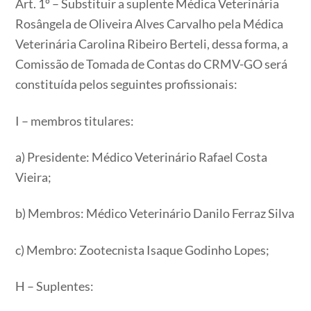
Art. 1º – Substituir a suplente Médica Veterinária
Rosângela de Oliveira Alves Carvalho pela Médica
Veterinária Carolina Ribeiro Berteli, dessa forma, a
Comissão de Tomada de Contas do CRMV-GO será
constituída pelos seguintes profissionais:
I – membros titulares:
a) Presidente: Médico Veterinário Rafael Costa
Vieira;
b) Membros: Médico Veterinário Danilo Ferraz Silva
c) Membro: Zootecnista Isaque Godinho Lopes;
H – Suplentes: