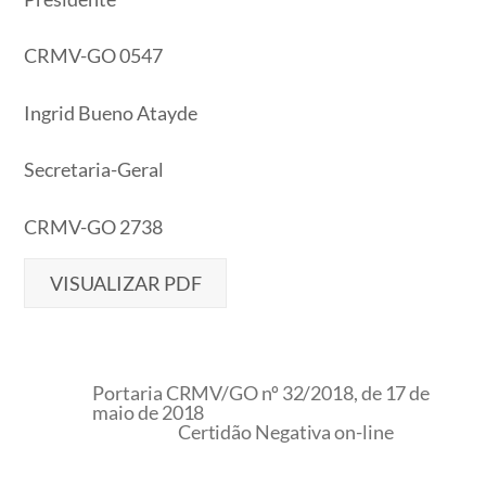
CRMV-GO 0547
Ingrid Bueno Atayde
Secretaria-Geral
CRMV-GO 2738
VISUALIZAR PDF
Portaria CRMV/GO nº 32/2018, de 17 de
maio de 2018
Certidão Negativa on-line