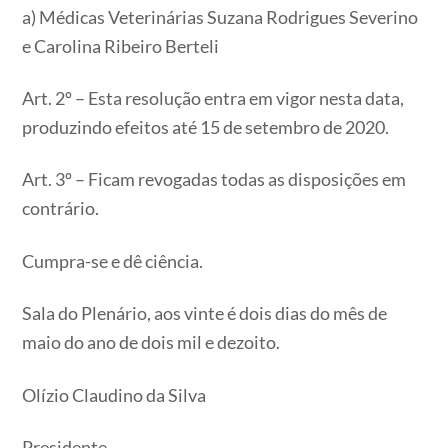
a) Médicas Veterinárias Suzana Rodrigues Severino
e Carolina Ribeiro Berteli
Art. 2º – Esta resolução entra em vigor nesta data,
produzindo efeitos até 15 de setembro de 2020.
Art. 3º – Ficam revogadas todas as disposições em
contrário.
Cumpra-se e dê ciência.
Sala do Plenário, aos vinte é dois dias do mês de
maio do ano de dois mil e dezoito.
Olízio Claudino da Silva
Presidente