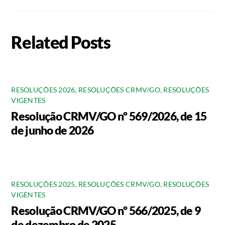
Related Posts
RESOLUÇÕES 2026
,
RESOLUÇÕES CRMV/GO
,
RESOLUÇÕES
VIGENTES
Resolução CRMV/GO nº 569/2026, de 15
de junho de 2026
RESOLUÇÕES 2025
,
RESOLUÇÕES CRMV/GO
,
RESOLUÇÕES
VIGENTES
Resolução CRMV/GO nº 566/2025, de 9
de dezembro de 2025