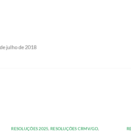
de julho de 2018
RESOLUÇÕES 2025
,
RESOLUÇÕES CRMV/GO
,
R