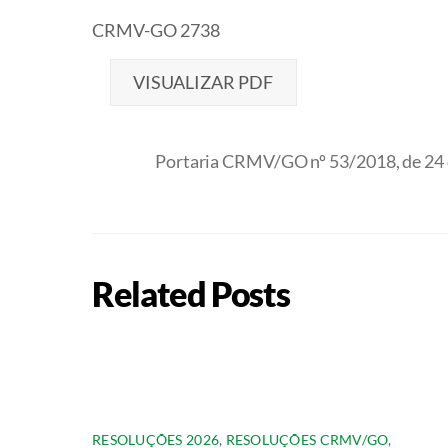
CRMV-GO 2738
VISUALIZAR PDF
Portaria CRMV/GO nº 53/2018, de 24 
Related Posts
RESOLUÇÕES 2026
,
RESOLUÇÕES CRMV/GO
,