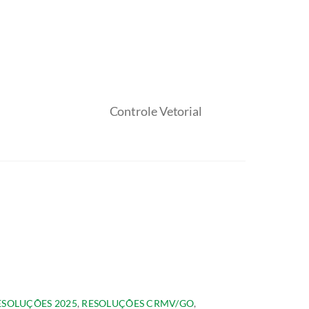
Controle Vetorial
ESOLUÇÕES 2025
,
RESOLUÇÕES CRMV/GO
,