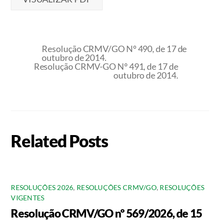
Resolução CRMV/GO Nº 490, de 17 de
outubro de 2014.
Resolução CRMV-GO Nº 491, de 17 de
outubro de 2014.
Related Posts
RESOLUÇÕES 2026
,
RESOLUÇÕES CRMV/GO
,
RESOLUÇÕES
VIGENTES
Resolução CRMV/GO nº 569/2026, de 15