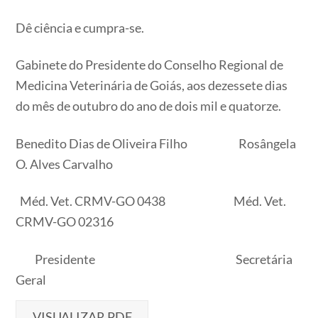
Dê ciência e cumpra-se.
Gabinete do Presidente do Conselho Regional de
Medicina Veterinária de Goiás, aos dezessete dias
do mês de outubro do ano de dois mil e quatorze.
Benedito Dias de Oliveira Filho Rosângela
O. Alves Carvalho
Méd. Vet. CRMV-GO 0438 Méd. Vet.
CRMV-GO 02316
Presidente Secretária
Geral
VISUALIZAR PDF