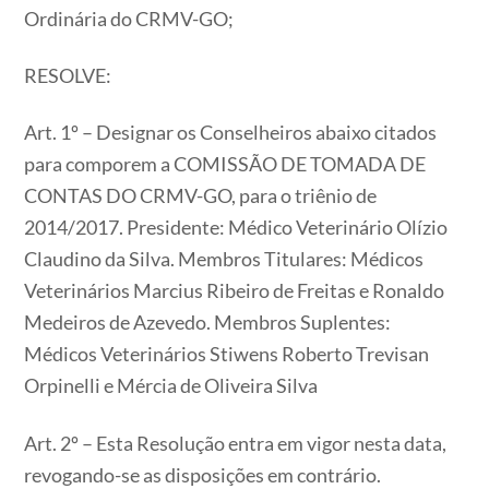
Ordinária do CRMV-GO;
RESOLVE:
Art. 1º – Designar os Conselheiros abaixo citados
para comporem a COMISSÃO DE TOMADA DE
CONTAS DO CRMV-GO, para o triênio de
2014/2017. Presidente: Médico Veterinário Olízio
Claudino da Silva. Membros Titulares: Médicos
Veterinários Marcius Ribeiro de Freitas e Ronaldo
Medeiros de Azevedo. Membros Suplentes:
Médicos Veterinários Stiwens Roberto Trevisan
Orpinelli e Mércia de Oliveira Silva
Art. 2º – Esta Resolução entra em vigor nesta data,
revogando-se as disposições em contrário.