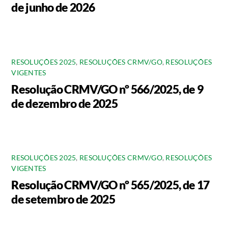
de junho de 2026
RESOLUÇÕES 2025
,
RESOLUÇÕES CRMV/GO
,
RESOLUÇÕES
VIGENTES
Resolução CRMV/GO nº 566/2025, de 9
de dezembro de 2025
RESOLUÇÕES 2025
,
RESOLUÇÕES CRMV/GO
,
RESOLUÇÕES
VIGENTES
Resolução CRMV/GO nº 565/2025, de 17
de setembro de 2025