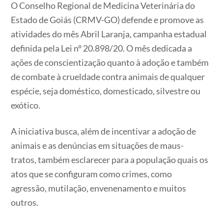
O Conselho Regional de Medicina Veterinária do
Estado de Goiás (CRMV-GO) defende e promove as
atividades do mês Abril Laranja, campanha estadual
definida pela Lei n° 20.898/20. O mês dedicada a
ações de conscientização quanto à adoção e também
de combate à crueldade contra animais de qualquer
espécie, seja doméstico, domesticado, silvestre ou
exótico.
A iniciativa busca, além de incentivar a adoção de
animais e as denúncias em situações de maus-
tratos, também esclarecer para a população quais os
atos que se configuram como crimes, como
agressão, mutilação, envenenamento e muitos
outros.