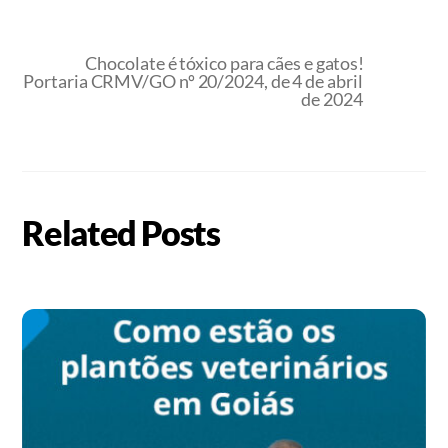
Chocolate é tóxico para cães e gatos!
Portaria CRMV/GO nº 20/2024, de 4 de abril
de 2024
Related Posts