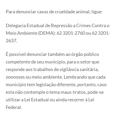
Para denunciar casos de crueldade animal, ligue:
Delegacia Estadual de Repressão a Crimes Contra o
Meio Ambiente (DEMA): 62 3201-2760 ou 62 3201-
2637.
É possível denunciar também ao órgão público
competente de seu município, para o setor que
responde aos trabalhos de vigilância sanitária,
zoonoses ou meio ambiente. Lembrando que cada
município tem legislação diferente, portanto, caso
esta não contemple o tema maus-tratos, pode-se
utilizar a Lei Estadual ou ainda recorrer à Lei
Federal.