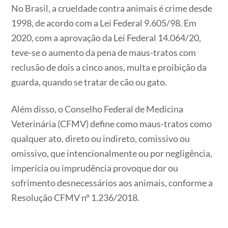
No Brasil, a crueldade contra animais é crime desde
1998, de acordo com a Lei Federal 9.605/98. Em
2020, com a aprovação da Lei Federal 14.064/20,
teve-se o aumento da pena de maus-tratos com
reclusão de dois a cinco anos, multa e proibição da
guarda, quando se tratar de cão ou gato.
Além disso, o Conselho Federal de Medicina
Veterinária (CFMV) define como maus-tratos como
qualquer ato, direto ou indireto, comissivo ou
omissivo, que intencionalmente ou por negligência,
imperícia ou imprudência provoque dor ou
sofrimento desnecessários aos animais, conforme a
Resolução CFMV nº 1.236/2018.