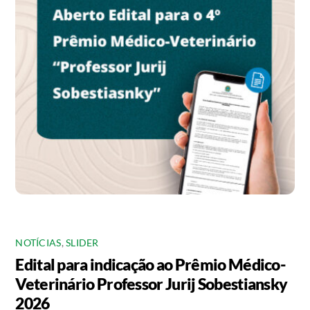
NOTÍCIAS
,
SLIDER
Edital para indicação ao Prêmio Médico-
Veterinário Professor Jurij Sobestiansky
2026