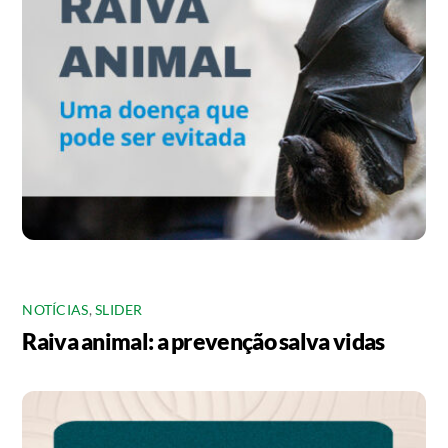
NOTÍCIAS
,
SLIDER
Raiva animal: a prevenção salva vidas