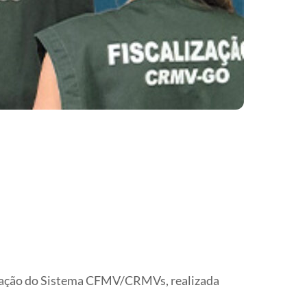
lização do Sistema CFMV/CRMVs, realizada