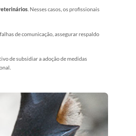
eterinários
. Nesses casos, os profissionais
 falhas de comunicação, assegurar respaldo
tivo de subsidiar a adoção de medidas
onal.