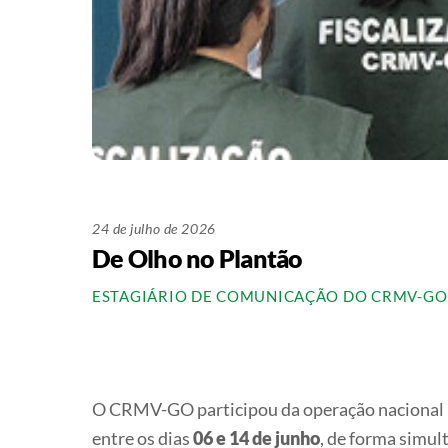
24 de julho de 2026
De Olho no Plantão
ESTAGIÁRIO DE COMUNICAÇÃO DO CRMV-GO
O CRMV-GO participou da operação nacional
entre os dias
06 e 14 de junho
, de forma simul