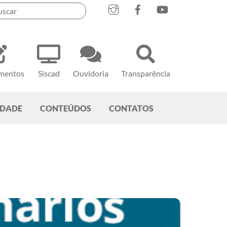
mentos
Siscad
Ouvidoria
Transparência
EDADE
CONTEÚDOS
CONTATOS