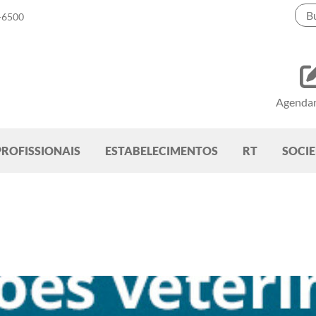
-6500
Agenda
PROFISSIONAIS
ESTABELECIMENTOS
RT
SOCI