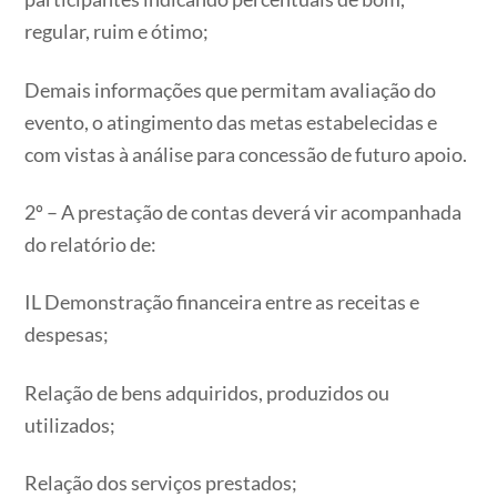
regular, ruim e ótimo;
Demais informações que permitam avaliação do
evento, o atingimento das metas estabelecidas e
com vistas à análise para concessão de futuro apoio.
2º – A prestação de contas deverá vir acompanhada
do relatório de:
IL Demonstração financeira entre as receitas e
despesas;
Relação de bens adquiridos, produzidos ou
utilizados;
Relação dos serviços prestados;