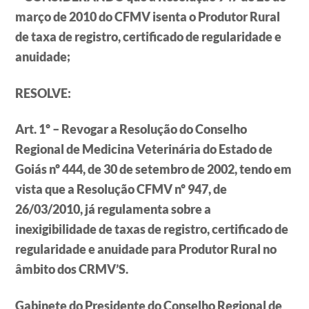
março de 2010 do CFMV isenta o Produtor Rural
de taxa de registro, certificado de regularidade e
anuidade;
RESOLVE:
Art. 1º – Revogar a Resolução do Conselho
Regional de Medicina Veterinária do Estado de
Goiás nº 444, de 30 de setembro de 2002, tendo em
vista que a Resolução CFMV nº 947, de
26/03/2010, já regulamenta sobre a
inexigibilidade de taxas de registro, certificado de
regularidade e anuidade para Produtor Rural no
âmbito dos CRMV’S.
Gabinete do Presidente do Conselho Regional de