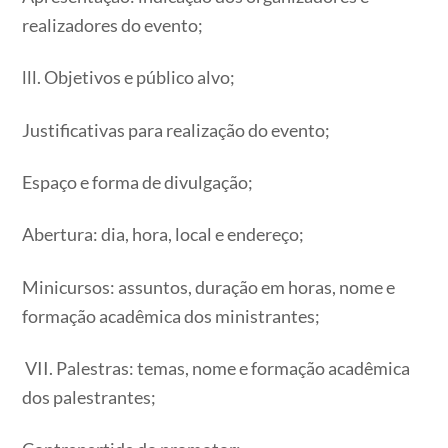
realizadores do evento;
lll. Objetivos e público alvo;
Justificativas para realização do evento;
Espaço e forma de divulgação;
Abertura: dia, hora, local e endereço;
Minicursos: assuntos, duração em horas, nome e
formação acadêmica dos ministrantes;
VII. Palestras: temas, nome e formação acadêmica
dos palestrantes;