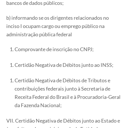
bancos de dados públicos;
b) informando se os dirigentes relacionados no
inciso I ocupam cargo ou emprego público na
administração pública federal
Comprovante de inscrição no CNPJ;
Certidão Negativa de Débitos junto ao INSS;
Certidão Negativa de Débitos de Tributos e
contribuições federais junto à Secretaria de
Receita Federal do Brasil e à Procuradoria-Geral
da Fazenda Nacional;
VII. Certidão Negativa de Débitos junto ao Estado e