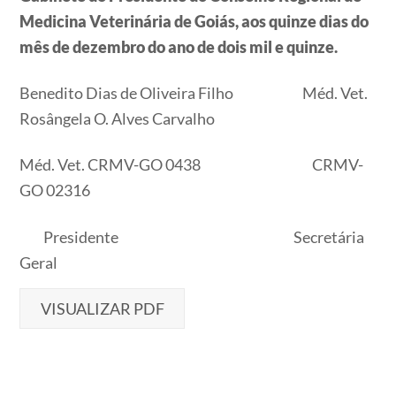
Medicina Veterinária de Goiás, aos quinze dias do
mês de dezembro do ano de dois mil e quinze.
Benedito Dias de Oliveira Filho Méd. Vet.
Rosângela O. Alves Carvalho
Méd. Vet. CRMV-GO 0438 CRMV-
GO 02316
Presidente Secretária
Geral
VISUALIZAR PDF