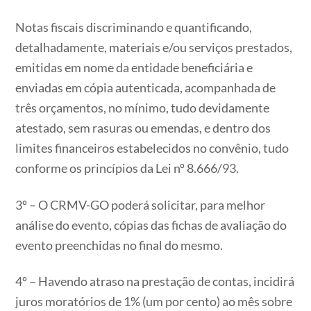
Notas fiscais discriminando e quantificando,
detalhadamente, materiais e/ou serviços prestados,
emitidas em nome da entidade beneficiária e
enviadas em cópia autenticada, acompanhada de
três orçamentos, no mínimo, tudo devidamente
atestado, sem rasuras ou emendas, e dentro dos
limites financeiros estabelecidos no convênio, tudo
conforme os princípios da Lei nº 8.666/93.
3º – O CRMV-GO poderá solicitar, para melhor
análise do evento, cópias das fichas de avaliação do
evento preenchidas no final do mesmo.
4º – Havendo atraso na prestação de contas, incidirá
juros moratórios de 1% (um por cento) ao mês sobre