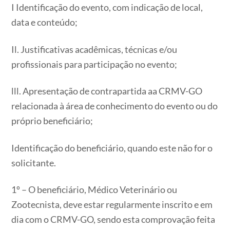
I Identificação do evento, com indicação de local,
data e conteúdo;
Il. Justificativas acadêmicas, técnicas e/ou
profissionais para participação no evento;
lll. Apresentação de contrapartida aa CRMV-GO
relacionada à área de conhecimento do evento ou do
próprio beneficiário;
Identificação do beneficiário, quando este não for o
solicitante.
1º – O beneficiário, Médico Veterinário ou
Zootecnista, deve estar regularmente inscrito e em
dia com o CRMV-GO, sendo esta comprovação feita