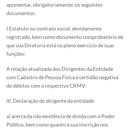
apresentar, obrigatoriamente, os seguintes
documentos:
I Estatuto ou contrato social, devidamente
registrado, bem como documento comprobatório de
que sua Diretoria está no pleno exercício de suas
funções:
A relação atualizada dos Dirigentes da Entidade
com Cadastro de Pessoa Física e certidão negativa
de débitos com o respectivo CRMV:
lll. Declaração do dirigente da entidade:
a) acerca da não existência de dívida com o Poder
Público, bem como quanto à sua inscrição nos