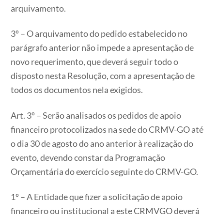
arquivamento.
3º – O arquivamento do pedido estabelecido no
parágrafo anterior não impede a apresentação de
novo requerimento, que deverá seguir todo o
disposto nesta Resolução, com a apresentação de
todos os documentos nela exigidos.
Art. 3º – Serão analisados os pedidos de apoio
financeiro protocolizados na sede do CRMV-GO até
o dia 30 de agosto do ano anterior à realização do
evento, devendo constar da Programação
Orçamentária do exercício seguinte do CRMV-GO.
1º – A Entidade que fizer a solicitação de apoio
financeiro ou institucional a este CRMVGO deverá