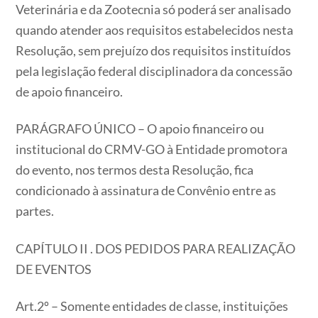
Veterinária e da Zootecnia só poderá ser analisado
quando atender aos requisitos estabelecidos nesta
Resolução, sem prejuízo dos requisitos instituídos
pela legislação federal disciplinadora da concessão
de apoio financeiro.
PARÁGRAFO ÚNICO – O apoio financeiro ou
institucional do CRMV-GO à Entidade promotora
do evento, nos termos desta Resolução, fica
condicionado à assinatura de Convênio entre as
partes.
CAPÍTULO II . DOS PEDIDOS PARA REALIZAÇÃO
DE EVENTOS
Art.2º – Somente entidades de classe, instituições