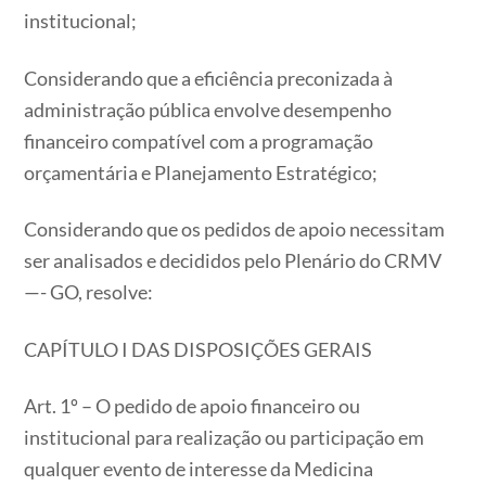
institucional;
Considerando que a eficiência preconizada à
administração pública envolve desempenho
financeiro compatível com a programação
orçamentária e Planejamento Estratégico;
Considerando que os pedidos de apoio necessitam
ser analisados e decididos pelo Plenário do CRMV
—- GO, resolve:
CAPÍTULO I DAS DISPOSIÇÕES GERAIS
Art. 1º – O pedido de apoio financeiro ou
institucional para realização ou participação em
qualquer evento de interesse da Medicina