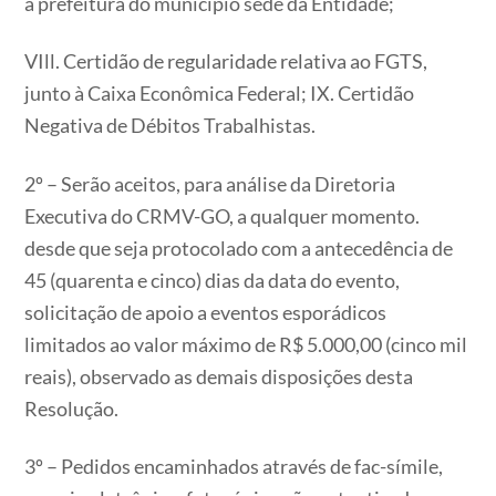
à prefeitura do município sede da Entidade;
VIll. Certidão de regularidade relativa ao FGTS,
junto à Caixa Econômica Federal; IX. Certidão
Negativa de Débitos Trabalhistas.
2º – Serão aceitos, para análise da Diretoria
Executiva do CRMV-GO, a qualquer momento.
desde que seja protocolado com a antecedência de
45 (quarenta e cinco) dias da data do evento,
solicitação de apoio a eventos esporádicos
limitados ao valor máximo de R$ 5.000,00 (cinco mil
reais), observado as demais disposições desta
Resolução.
3º – Pedidos encaminhados através de fac-símile,