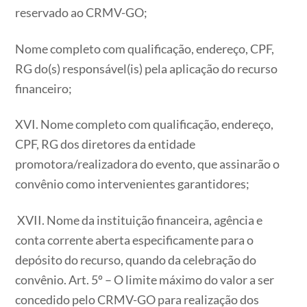
reservado ao CRMV-GO;
Nome completo com qualificação, endereço, CPF,
RG do(s) responsável(is) pela aplicação do recurso
financeiro;
XVI. Nome completo com qualificação, endereço,
CPF, RG dos diretores da entidade
promotora/realizadora do evento, que assinarão o
convênio como intervenientes garantidores;
XVII. Nome da instituição financeira, agência e
conta corrente aberta especificamente para o
depósito do recurso, quando da celebração do
convênio. Art. 5º – O limite máximo do valor a ser
concedido pelo CRMV-GO para realização dos