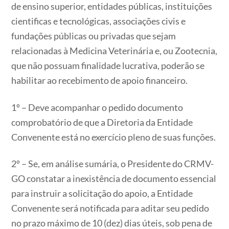
de ensino superior, entidades públicas, instituições
cientificas e tecnológicas, associações civis e
fundações públicas ou privadas que sejam
relacionadas à Medicina Veterinária e, ou Zootecnia,
que não possuam finalidade lucrativa, poderão se
habilitar ao recebimento de apoio financeiro.
1º – Deve acompanhar o pedido documento
comprobatório de que a Diretoria da Entidade
Convenente está no exercício pleno de suas funções.
2º – Se, em análise sumária, o Presidente do CRMV-
GO constatar a inexistência de documento essencial
para instruir a solicitação do apoio, a Entidade
Convenente será notificada para aditar seu pedido
no prazo máximo de 10 (dez) dias úteis, sob pena de