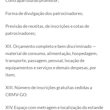
Contrapartida do promotor;
Forma de divulgação dos patrocinadores;
Previsão de receitas, de inscrições e cotas de
patrocinadores;
XII. Orçamento completo e bem discriminado —
material de consumo, alimentação, hospedagem,
transporte, passagem, pessoal, locação de
equipamentos e serviços e demais despesas, por
item;
XIII. Número de inscrições gratuitas cedidas a
CRMV-GO:
XIV. Espaço com metragem e localização do estande