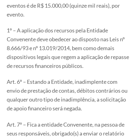
eventos é de R$ 15.000,00 (quinze mil reais), por
evento.
1º – A aplicação dos recursos pela Entidade
Convenente deve obedecer ao disposto nas Leis nº
8.666/93 e nº 13.019/2014, bem como demais
dispositivos legais que regem a aplicação de repasse
de recursos financeiros públicos.
Art. 6º – Estando a Entidade, inadimplente com
envio de prestação de contas, débitos contrários ou
qualquer outro tipo de inadimplência, a solicitação
de apoio financeiro será negada.
Art. 7º – Fica a entidade Convenente, na pessoa de
seus responsáveis, obrigado(s) a enviar o relatório