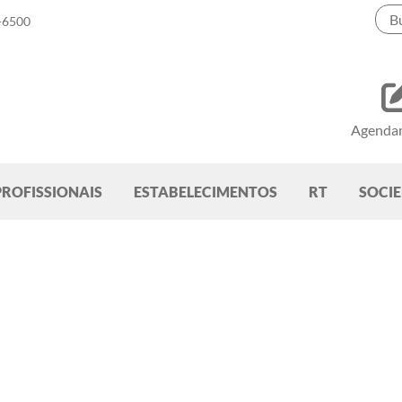
-6500
Agenda
PROFISSIONAIS
ESTABELECIMENTOS
RT
SOCI