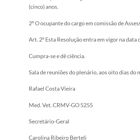
(cinco) anos.
2º O ocupante do cargo em comissão de Assess
Art. 2º Esta Resolução entra em vigor na data
Cumpra-se e dê ciência.
Sala de reuniões do plenário, aos oito dias do 
Rafael Costa Vieira
Med. Vet. CRMV-GO 5255
Secretário-Geral
Carolina Ribeiro Berteli