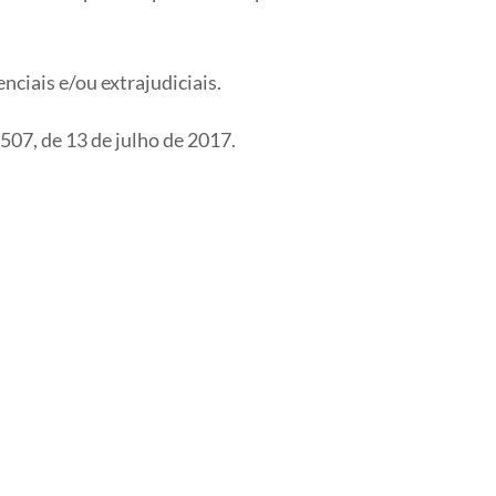
ciais e/ou extrajudiciais.
507, de 13 de julho de 2017.