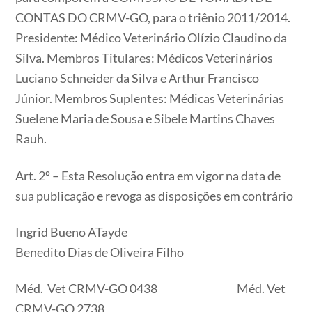
CONTAS DO CRMV-GO, para o triênio 2011/2014.
Presidente: Médico Veterinário Olízio Claudino da
Silva. Membros Titulares: Médicos Veterinários
Luciano Schneider da Silva e Arthur Francisco
Júnior. Membros Suplentes: Médicas Veterinárias
Suelene Maria de Sousa e Sibele Martins Chaves
Rauh.
Art. 2º – Esta Resolução entra em vigor na data de
sua publicação e revoga as disposições em contrário
Ingrid Bueno ATayde
Benedito Dias de Oliveira Filho
Méd. Vet CRMV-GO 0438 Méd. Vet
CRMV-GO 2738