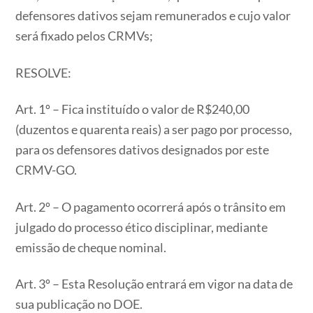
defensores dativos sejam remunerados e cujo valor
será fixado pelos CRMVs;
RESOLVE:
Art. 1º – Fica instituído o valor de R$240,00
(duzentos e quarenta reais) a ser pago por processo,
para os defensores dativos designados por este
CRMV-GO.
Art. 2º – O pagamento ocorrerá após o trânsito em
julgado do processo ético disciplinar, mediante
emissão de cheque nominal.
Art. 3º – Esta Resolução entrará em vigor na data de
sua publicação no DOE.