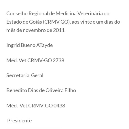
Conselho Regional de Medicina Veterinária do
Estado de Goiás (CRMV GO), aos vinte e um dias do
mês de novembro de 2011.
Ingrid Bueno ATayde
Méd. Vet CRMV-GO 2738
Secretaria Geral
Benedito Dias de Oliveira Filho
Méd. Vet CRMV-GO 0438
Presidente