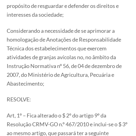
propósito de resguardar e defender os direitos e
interesses da sociedade;
Considerando a necessidade de se aprimorar a
homologação de Anotações de Responsabilidade
Técnica dos estabelecimentos que exercem
atividades de granjas avícolas no, no âmbito da
Instrução Normativa nº 56, de 04 de dezembro de
2007, do Ministério de Agricultura, Pecuária e
Abastecimento;
RESOLVE:
Art, 1º – Fica alterado o $ 2º do artigo 9º da
Resolução CRMV-GO n.º 467/2010 e inclui-se o $ 3º
ao mesmo artigo, que passará ter a seguinte