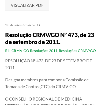
VISUALIZAR PDF
23 de setembro de 2011
Resolução CRMV/GO Nº 473, de 23
de setembro de 2011.
Resoluções 2011
,
Resoluções CRMV/GO
RH CRMV-GO
RESOLUÇÃO Nº 473, DE 23 DE SETEMBRO DE
2011.
Designa membros para compor a Comissão de
Tomada de Contas (CTC) do CRMV-GO.
O CONSELHO REGIONAL DE MEDICINA