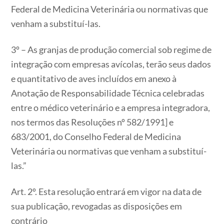
Federal de Medicina Veterinária ou normativas que
venham a substituí-las.
3º – As granjas de produção comercial sob regime de
integração com empresas avícolas, terão seus dados
e quantitativo de aves incluídos em anexo à
Anotação de Responsabilidade Técnica celebradas
entre o médico veterinário e a empresa integradora,
nos termos das Resoluções nº 582/1991] e
683/2001, do Conselho Federal de Medicina
Veterinária ou normativas que venham a substituí-
las.”
Art. 2º. Esta resolução entrará em vigor na data de
sua publicação, revogadas as disposições em
contrário