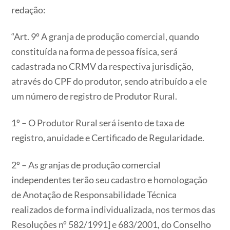
redação:
“Art. 9º A granja de produção comercial, quando
constituída na forma de pessoa física, será
cadastrada no CRMV da respectiva jurisdição,
através do CPF do produtor, sendo atribuído a ele
um número de registro de Produtor Rural.
1º – O Produtor Rural será isento de taxa de
registro, anuidade e Certificado de Regularidade.
2º – As granjas de produção comercial
independentes terão seu cadastro e homologação
de Anotação de Responsabilidade Técnica
realizados de forma individualizada, nos termos das
Resoluções nº 582/1991] e 683/2001, do Conselho