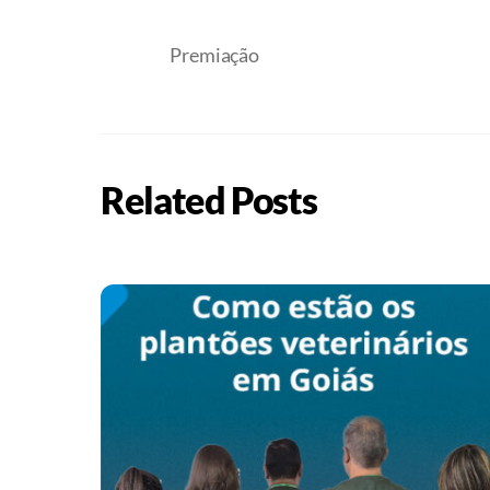
Premiação
Related Posts