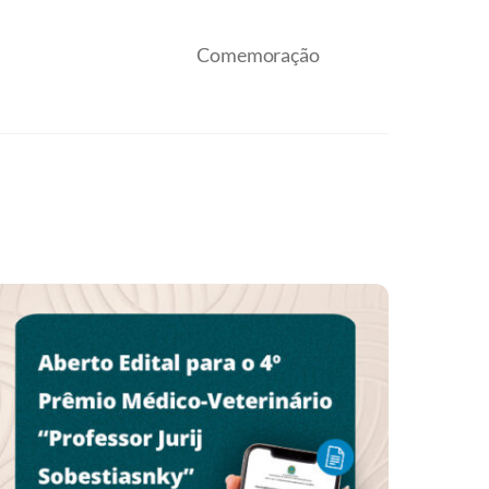
Comemoração