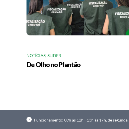
NOTÍCIAS
,
SLIDER
De Olho no Plantão
Funcionamento: 09h às 12h - 13h às 17h, de segunda à