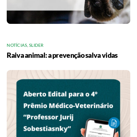
NOTÍCIAS
,
SLIDER
Raiva animal: a prevenção salva vidas