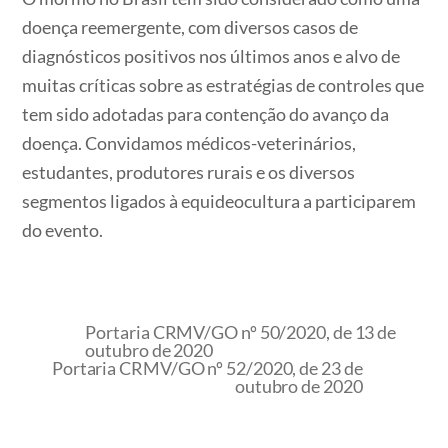
doença reemergente, com diversos casos de
diagnósticos positivos nos últimos anos e alvo de
muitas críticas sobre as estratégias de controles que
tem sido adotadas para contenção do avanço da
doença. Convidamos médicos-veterinários,
estudantes, produtores rurais e os diversos
segmentos ligados à equideocultura a participarem
do evento.
Portaria CRMV/GO nº 50/2020, de 13 de
outubro de 2020
Portaria CRMV/GO nº 52/2020, de 23 de
outubro de 2020