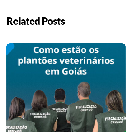
Related Posts