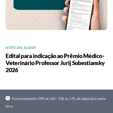
NOTÍCIAS
,
SLIDER
Edital para indicação ao Prêmio Médico-
Veterinário Professor Jurij Sobestiansky
2026
Funcionamento: 09h às 12h - 13h às 17h, de segunda à sexta-
feira