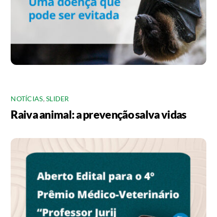
NOTÍCIAS
,
SLIDER
Raiva animal: a prevenção salva vidas