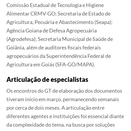
Comissão Estadual de Tecnologia e Higiene
Alimentar CRMV-GO; Secretaria de Estado de
Agricultura, Pecuária e Abastecimento (Seapa);
Agência Goiana de Defesa Agropecuária
(Agrodefesa); Secretaria Municipal de Saúde de
Goiânia, além de auditores fiscais federais
agropecuários da Superintendência Federal de
Agricultura em Goiás (SFA-GO/MAPA).
Articulação de especialistas
Os encontros do GT de elaboração dos documentos
tiveram início em março, permanecendo semanais
por cerca de dois meses. A articulação entre
diferentes agentes e instituições foi essencial diante
da complexidade do tema, na busca por soluções