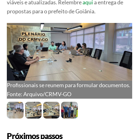
viáveis e atualizadas. Relembre
aqui
a entrega de
propostas para o prefeito de Goiânia.
Profissionais se reunem para formular documentos.
Fonte: Arquivo/CRMV-GO
Próximos passos