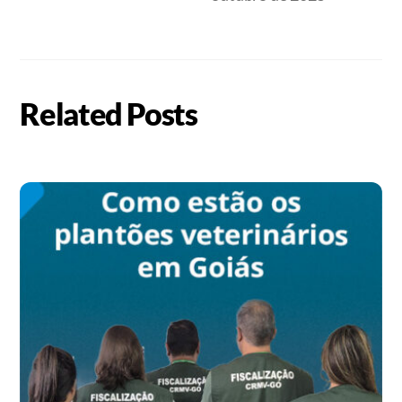
Related Posts