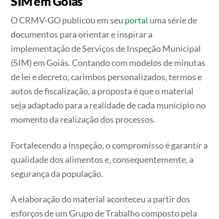
SIM em Goiás
O CRMV-GO publicou em seu
portal
uma série de
documentos para orientar e inspirar a
implementação de Serviços de Inspeção Municipal
(SIM) em Goiás. Contando com modelos de minutas
de lei e decreto, carimbos personalizados, termos e
autos de fiscalização, a proposta é que o material
seja adaptado para a realidade de cada município no
momento da realização dos processos.
Fortalecendo a inspeção, o compromisso é garantir a
qualidade dos alimentos e, consequentemente, a
segurança da população.
A elaboração do material aconteceu a partir dos
esforços de um Grupo de Trabalho composto pela