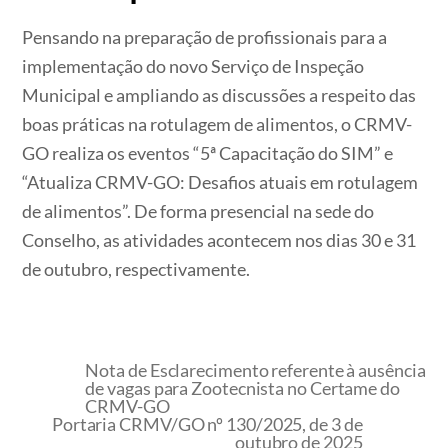
Pensando na preparação de profissionais para a
implementação do novo Serviço de Inspeção
Municipal e ampliando as discussões a respeito das
boas práticas na rotulagem de alimentos, o CRMV-
GO realiza os eventos “5ª Capacitação do SIM” e
“Atualiza CRMV-GO: Desafios atuais em rotulagem
de alimentos”. De forma presencial na sede do
Conselho, as atividades acontecem nos dias 30 e 31
de outubro, respectivamente.
Nota de Esclarecimento referente à ausência
de vagas para Zootecnista no Certame do
CRMV-GO
Portaria CRMV/GO nº 130/2025, de 3 de
outubro de 2025