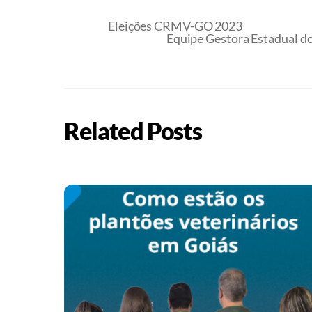
Eleições CRMV-GO 2023
Equipe Gestora Estadual do
Related Posts