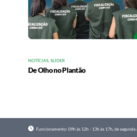
NOTÍCIAS
,
SLIDER
De Olho no Plantão
Funcionamento: 09h às 12h - 13h às 17h, de segunda à