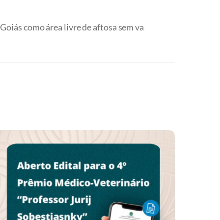
Goiás como área livre de aftosa sem va