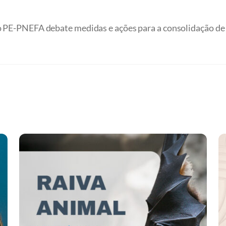
 PE-PNEFA debate medidas e ações para a consolidação de 