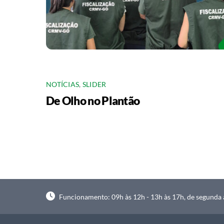
NOTÍCIAS
,
SLIDER
De Olho no Plantão
Funcionamento: 09h às 12h - 13h às 17h, de segunda à