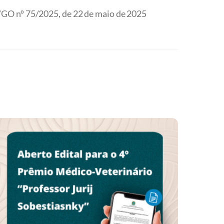
GO nº 75/2025, de 22 de maio de 2025