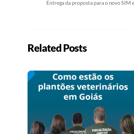
Entrega da proposta para o novo SIM
Related Posts