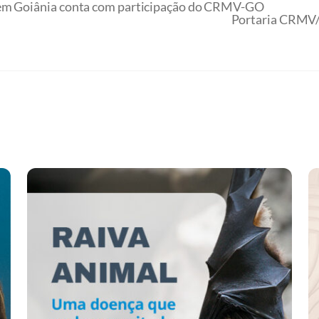
 em Goiânia conta com participação do CRMV-GO
Portaria CRMV/