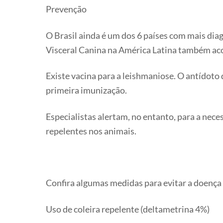
Prevenção
O Brasil ainda é um dos 6 países com mais dia
Visceral Canina na América Latina também ac
Existe vacina para a leishmaniose. O antídoto 
primeira imunização.
Especialistas alertam, no entanto, para a nec
repelentes nos animais.
Confira algumas medidas para evitar a doença
Uso de coleira repelente (deltametrina 4%)