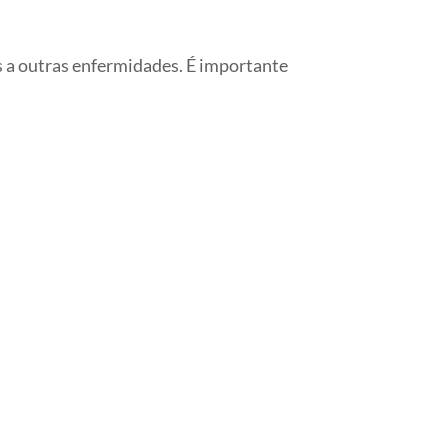
 a outras enfermidades. É importante