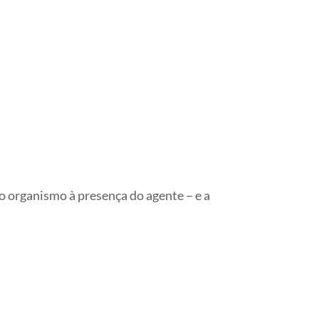
o organismo à presença do agente – e a