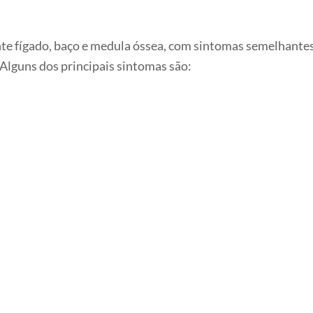
te fígado, baço e medula óssea, com sintomas semelhantes
 Alguns dos principais sintomas são: