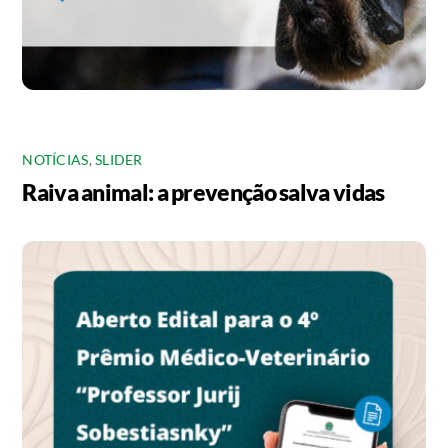
NOTÍCIAS
,
SLIDER
Raiva animal: a prevenção salva vidas