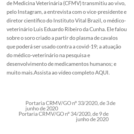
de Medicina Veterinária (CFMV) transmitiu ao vivo,
pelo Instagram, a entrevista com o vice-presidente e
diretor científico do Instituto Vital Brazil, o médico-
veterinário Luis Eduardo Ribeiro da Cunha. Ele falou
sobre o soro criado a partir do plasma de cavalos
que poderá ser usado contra a covid-19; a atuação
do médico-veterinário na pesquisa e
desenvolvimento de medicamentos humanos; e
muito mais.Assista ao vídeo completo AQUI.
Portaria CRMV/GO nº 33/2020, de 3 de
junho de 2020
Portaria CRMV/GO nº 34/2020, de 9 de
junho de 2020