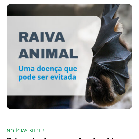
NOTÍCIAS
,
SLIDER