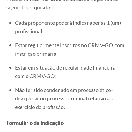
seguintes requisitos:
Cada proponente poderá indicar apenas 1 (um)
profissional;
Estar regularmente inscritos no CRMV-GO, com
inscrição primária;
Estar em situação de regularidade financeira
com o CRMV-GO;
Não ter sido condenado em processo ético-
disciplinar ou processo criminal relativo ao
exercício da profissão.
Formulário de Indicação