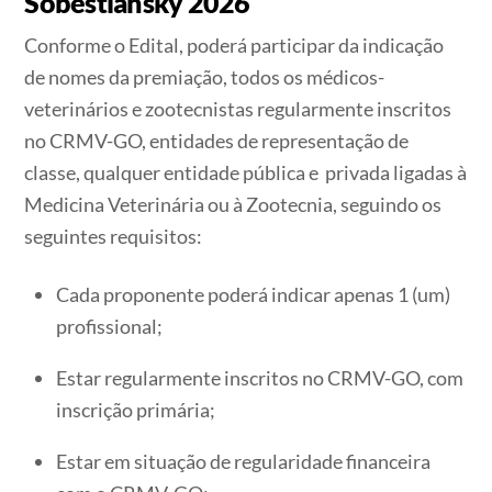
Sobestiansky 2026
Conforme o Edital, poderá participar da indicação
de nomes da premiação, todos os médicos-
veterinários e zootecnistas regularmente inscritos
no CRMV-GO, entidades de representação de
classe, qualquer entidade pública e privada ligadas à
Medicina Veterinária ou à Zootecnia, seguindo os
seguintes requisitos:
Cada proponente poderá indicar apenas 1 (um)
profissional;
Estar regularmente inscritos no CRMV-GO, com
inscrição primária;
Estar em situação de regularidade financeira