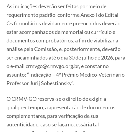
As indicações deverão ser feitas por meio de
requerimento padrão, conforme Anexo I do Edital.
Os formulários devidamente preenchidos deverão
estar acompanhados de memorial ou currículo e
documentos comprobatórios, a fim de viabilizar a
análise pela Comissão, e, posteriormente, deverão
ser encaminhados até o dia 30 de julho de 2026, para
o e-mail crmvgo@crmvgo.org.br, e constar no
assunto: “Indicação – 4º Prêmio Médico-Veterinário
Professor Jurij Sobestiansky”.
O CRMV-GO reserva-se o direito de exigir, a
qualquer tempo, a apresentação de documentos
complementares, para verificação de sua
autenticidade, caso se faça necessária tal