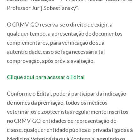
Professor Jurij Sobestiansky”.
O CRMV-GO reserva-se o direito de exigir, a
qualquer tempo, a apresentação de documentos
complementares, para verificação de sua
autenticidade, caso se faça necessária tal
comprovação, após prévia avaliação.
Clique aqui para acessar o Edital
Conforme o Edital, poderá participar da indicação
de nomes da premiação, todos os médicos-
veterinários e zootecnistas regularmente inscritos
no CRMV-GO, entidades de representação de
classe, qualquer entidade pública e privada ligadas à
Medicina Veterinária ou à Zootecnia, seguindo os