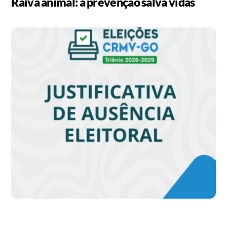
Raiva animal: a prevenção salva vidas