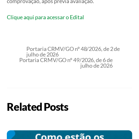
comprovação, após prévia avaliação.
Clique aqui para acessar o Edital
Portaria CRMV/GO nº 48/2026, de 2 de
julho de 2026
Portaria CRMV/GO nº 49/2026, de 6 de
julho de 2026
Related Posts