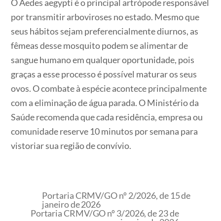
O Aedes aegypti é o principal artrópode responsável
por transmitir arboviroses no estado. Mesmo que
seus hábitos sejam preferencialmente diurnos, as
fêmeas desse mosquito podem se alimentar de
sangue humano em qualquer oportunidade, pois
graças a esse processo é possível maturar os seus
ovos. O combate à espécie acontece principalmente
com a eliminação de água parada. O Ministério da
Saúde recomenda que cada residência, empresa ou
comunidade reserve 10 minutos por semana para
vistoriar sua região de convívio.
Portaria CRMV/GO nº 2/2026, de 15 de
janeiro de 2026
Portaria CRMV/GO nº 3/2026, de 23 de