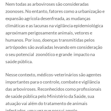
Nem todas as arboviroses são consideradas
zoonoses. No entanto, fatores como a urbanização e
expansão agrícola desenfreada, as mudanças
climáticas e as lacunas na vigilância epidemiológica
aproximam perigosamente animais, vetores e
humanos. Por isso, doenças transmitidas pelos
artrópodes são avaliadas levando em consideração
o seu potencial zoonótico e grande impacto na
saúde pública.
Nesse contexto, médicos-veterinários são agentes
importantes para o controle, combate e vigilância
das arboviroses. Reconhecidos como profissionais
de saúde pública pelo Ministério da Saúde, sua
atuação vai além do tratamento de animais
infectados, uma vez que possui amplo