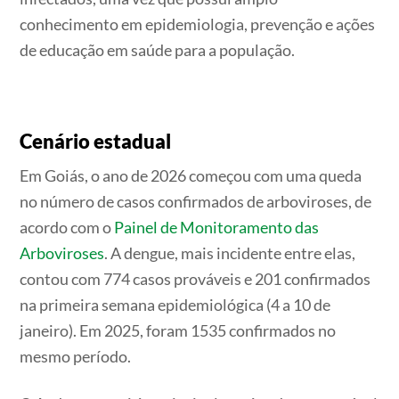
conhecimento em epidemiologia, prevenção e ações
de educação em saúde para a população.
Cenário estadual
Em Goiás, o ano de 2026 começou com uma queda
no número de casos confirmados de arboviroses, de
acordo com o
Painel de Monitoramento das
Arboviroses
. A dengue, mais incidente entre elas,
contou com 774 casos prováveis e 201 confirmados
na primeira semana epidemiológica (4 a 10 de
janeiro). Em 2025, foram 1535 confirmados no
mesmo período.