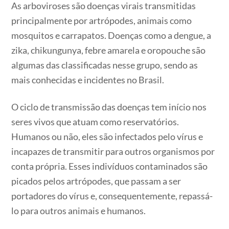
As arboviroses são doenças virais transmitidas
principalmente por artrópodes, animais como
mosquitos e carrapatos. Doenças como a dengue, a
zika, chikungunya, febre amarela e oropouche são
algumas das classificadas nesse grupo, sendo as
mais conhecidas e incidentes no Brasil.
O ciclo de transmissão das doenças tem início nos
seres vivos que atuam como reservatórios.
Humanos ou não, eles são infectados pelo vírus e
incapazes de transmitir para outros organismos por
conta própria. Esses indivíduos contaminados são
picados pelos artrópodes, que passam a ser
portadores do vírus e, consequentemente, repassá-
lo para outros animais e humanos.