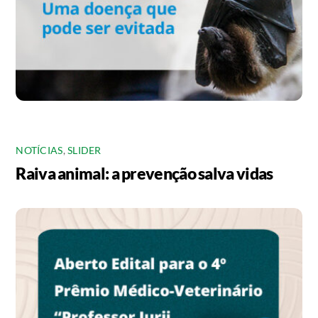
NOTÍCIAS
,
SLIDER
Raiva animal: a prevenção salva vidas