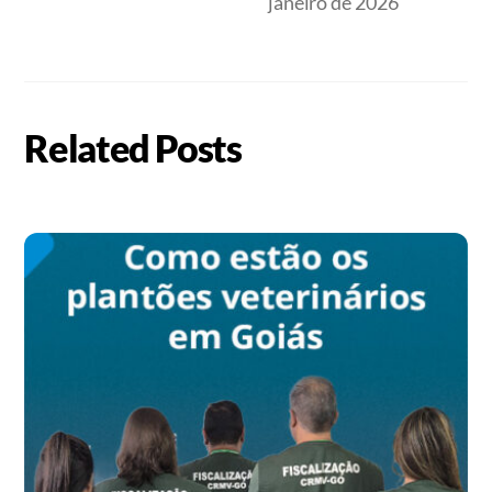
janeiro de 2026
Related Posts