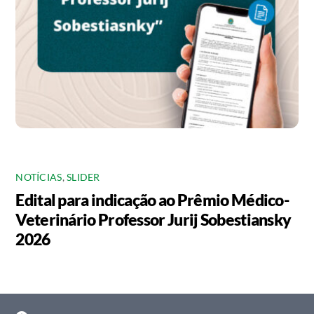
NOTÍCIAS
,
SLIDER
Edital para indicação ao Prêmio Médico-
Veterinário Professor Jurij Sobestiansky
2026