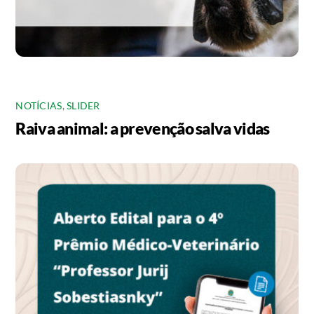
NOTÍCIAS
,
SLIDER
Raiva animal: a prevenção salva vidas