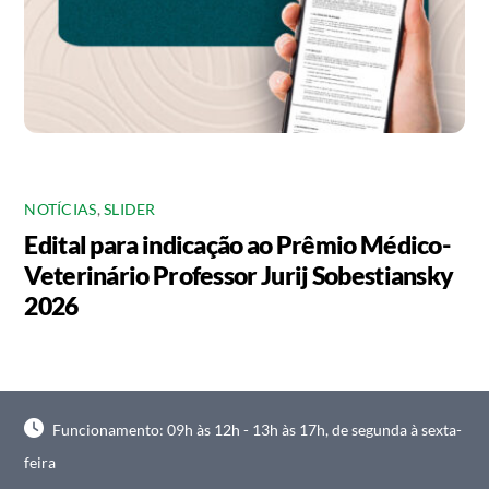
NOTÍCIAS
,
SLIDER
Edital para indicação ao Prêmio Médico-
Veterinário Professor Jurij Sobestiansky
2026
Funcionamento: 09h às 12h - 13h às 17h, de segunda à sexta-
feira