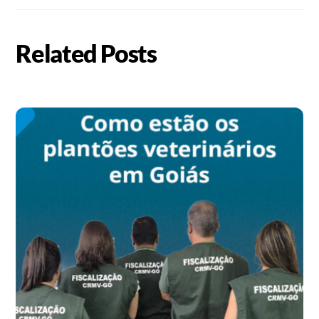
Related Posts