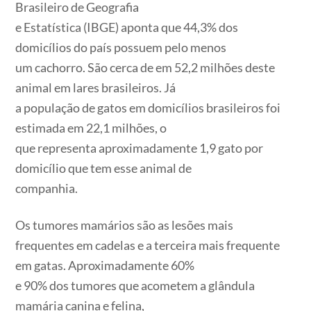
Brasileiro de Geografia
e Estatística (IBGE) aponta que 44,3% dos
domicílios do país possuem pelo menos
um cachorro. São cerca de em 52,2 milhões deste
animal em lares brasileiros. Já
a população de gatos em domicílios brasileiros foi
estimada em 22,1 milhões, o
que representa aproximadamente 1,9 gato por
domicílio que tem esse animal de
companhia.
Os tumores mamários são as lesões mais
frequentes em cadelas e a terceira mais frequente
em gatas. Aproximadamente 60%
e 90% dos tumores que acometem a glândula
mamária canina e felina,