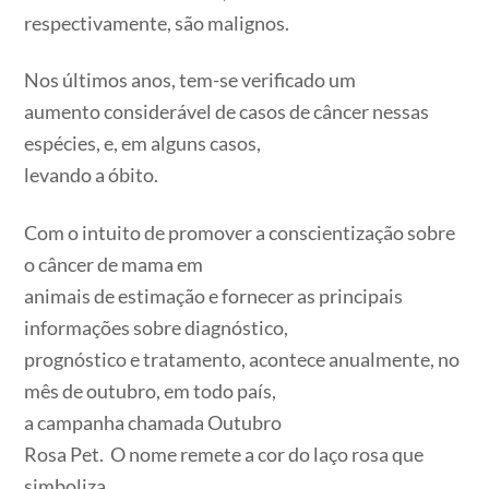
respectivamente, são malignos.
Nos últimos anos, tem-se verificado um
aumento considerável de casos de câncer nessas
espécies, e, em alguns casos,
levando a óbito.
Com o intuito de promover a conscientização sobre
o câncer de mama em
animais de estimação e fornecer as principais
informações sobre diagnóstico,
prognóstico e tratamento, acontece anualmente, no
mês de outubro, em todo país,
a campanha chamada Outubro
Rosa Pet. O nome remete a cor do laço rosa que
simboliza