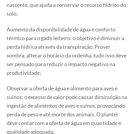
nascente, que ajuda a conservar o recurso hídrico do
solo;
Aumento da disponibilidade de água e conforto
térmico para o gado leiteiro: o objetivo é diminuir a
perda hídrica através da transpiração. Prover
sombra, alterar o horário da ordenha, tudo isso deve
ser pensado para reduzir o impacto negativo na
produtividade;
Observar a oferta de água e alimento para aves e
suínos: o excesso de calor pode causar diminuição na
ingestão de alimentos de aves e suínos, provocando
perda de peso e até morte dos animais. O plantel
deve contar com a oferta de água em quantidade e
qualidade adequada;