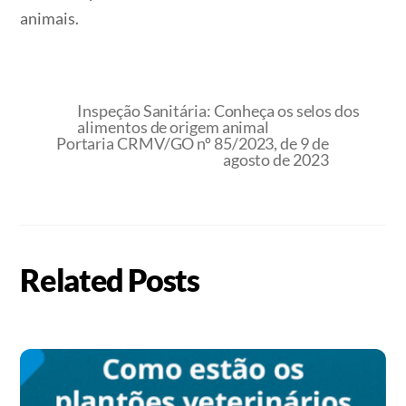
animais.
Inspeção Sanitária: Conheça os selos dos
alimentos de origem animal
Portaria CRMV/GO nº 85/2023, de 9 de
agosto de 2023
Related Posts