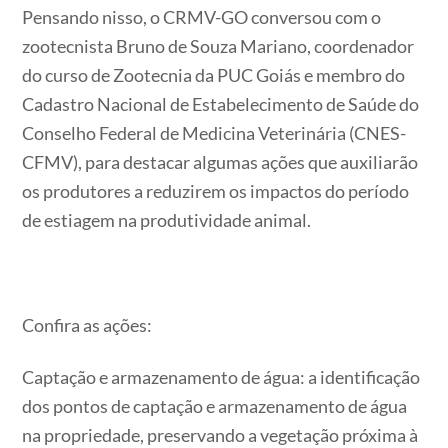
Pensando nisso, o CRMV-GO conversou com o
zootecnista Bruno de Souza Mariano, coordenador
do curso de Zootecnia da PUC Goiás e membro do
Cadastro Nacional de Estabelecimento de Saúde do
Conselho Federal de Medicina Veterinária (CNES-
CFMV), para destacar algumas ações que auxiliarão
os produtores a reduzirem os impactos do período
de estiagem na produtividade animal.
Confira as ações:
Captação e armazenamento de água: a identificação
dos pontos de captação e armazenamento de água
na propriedade, preservando a vegetação próxima à