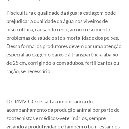
Piscicultura e qualidade da água: a estiagem pode
prejudicar a qualidade da água nos viveiros de
piscicultura, causando redução no crescimento,
problemas de saúde e até a mortalidade dos peixes.
Dessa forma, os produtores devem dar uma atenção
especial ao oxigênio baixo e à transparência abaixo
de 25 cm, corrigindo-a com adubos, fertilizantes ou
ração, se necessário.
O CRMV-GO ressalta a importância do
acompanhamento da produção animal por parte de
zootecnistas e médicos-veterinários, sempre
visando a produtividade e também o bem-estar dos