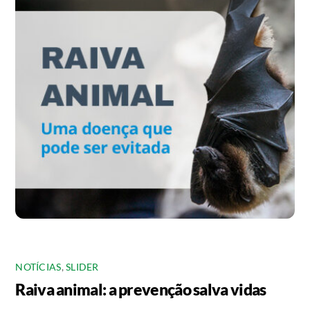
NOTÍCIAS
,
SLIDER
Raiva animal: a prevenção salva vidas