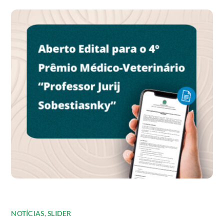
NOTÍCIAS
,
SLIDER