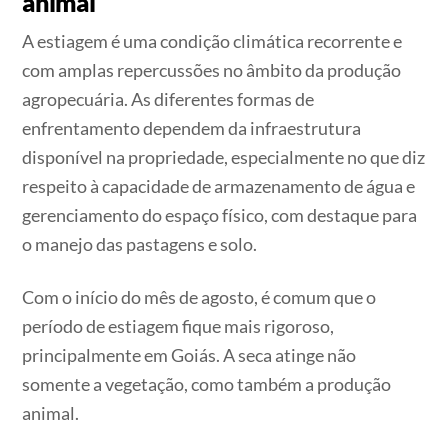
animal
A estiagem é uma condição climática recorrente e
com amplas repercussões no âmbito da produção
agropecuária. As diferentes formas de
enfrentamento dependem da infraestrutura
disponível na propriedade, especialmente no que diz
respeito à capacidade de armazenamento de água e
gerenciamento do espaço físico, com destaque para
o manejo das pastagens e solo.
Com o início do mês de agosto, é comum que o
período de estiagem fique mais rigoroso,
principalmente em Goiás. A seca atinge não
somente a vegetação, como também a produção
animal.