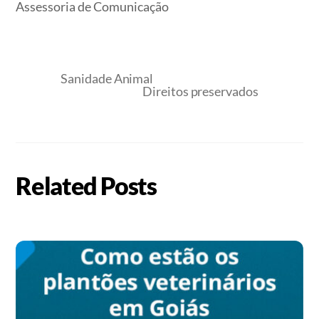
Assessoria de Comunicação
Sanidade Animal
Direitos preservados
Related Posts