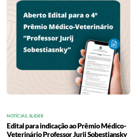
NOTÍCIAS
,
SLIDER
Edital para indicação ao Prêmio Médico-
Veterinário Professor Jurij Sobestiansky