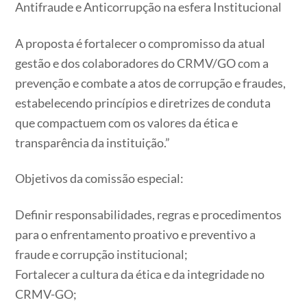
Antifraude e Anticorrupção na esfera Institucional
A proposta é fortalecer o compromisso da atual
gestão e dos colaboradores do CRMV/GO com a
prevenção e combate a atos de corrupção e fraudes,
estabelecendo princípios e diretrizes de conduta
que compactuem com os valores da ética e
transparência da instituição.”
Objetivos da comissão especial:
Definir responsabilidades, regras e procedimentos
para o enfrentamento proativo e preventivo a
fraude e corrupção institucional;
Fortalecer a cultura da ética e da integridade no
CRMV-GO;