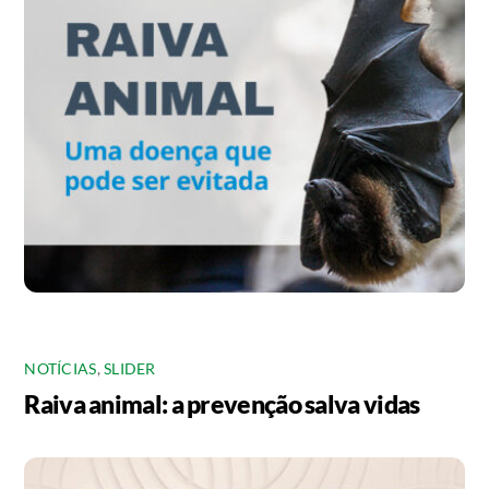
NOTÍCIAS
,
SLIDER
Raiva animal: a prevenção salva vidas