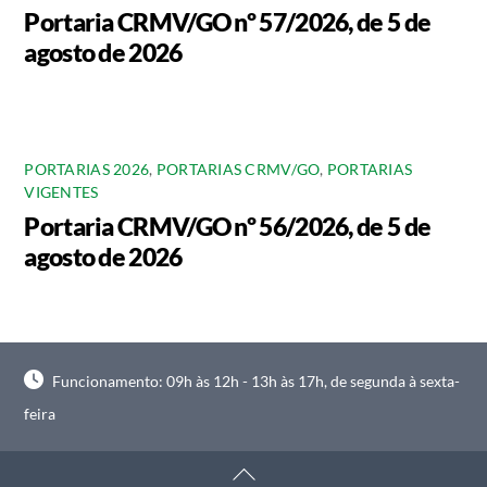
Portaria CRMV/GO nº 57/2026, de 5 de
agosto de 2026
PORTARIAS 2026
,
PORTARIAS CRMV/GO
,
PORTARIAS
VIGENTES
Portaria CRMV/GO nº 56/2026, de 5 de
agosto de 2026
Funcionamento: 09h às 12h - 13h às 17h, de segunda à sexta-
feira
Back