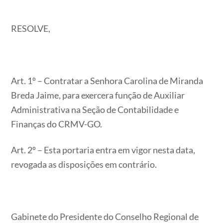
RESOLVE,
Art. 1º – Contratar a Senhora Carolina de Miranda
Breda Jaime, para exercera função de Auxiliar
Administrativa na Seção de Contabilidade e
Finanças do CRMV-GO.
Art. 2º – Esta portaria entra em vigor nesta data,
revogada as disposições em contrário.
Gabinete do Presidente do Conselho Regional de