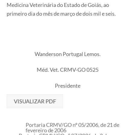
Medicina Veterinária do Estado de Goiás, ao
primeiro dia do mês de março de dois mil e seis.
Wanderson Portugal Lemos.
Méd. Vet. CRMV-GO 0525
Presidente
VISUALIZAR PDF
Portaria CRMV/GO nº 05/2006, de 21 de
fevereiro de 2006