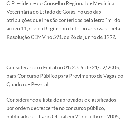
O Presidente do Conselho Regional de Medicina
Veterinária do Estado de Goiás, no uso das
atribuições que lhe são conferidas pela letra “m” do
artigo 11, do seu Regimento Interno aprovado pela
Resolução CEMV no 591, de 26 de junho de 1992.
Considerando o Edital no 01/2005, de 21/02/2005,
para Concurso Público para Provimento de Vagas do
Quadro de Pessoal,
Considerando a lista de aprovados e classificados
por ordem decrescente no concurso público,
publicado no Diário Oficial em 21 de julho de 2005,