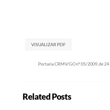
VISUALIZAR PDF
Portaria CRMV/GO nº 05/2009, de 24 d
Related Posts