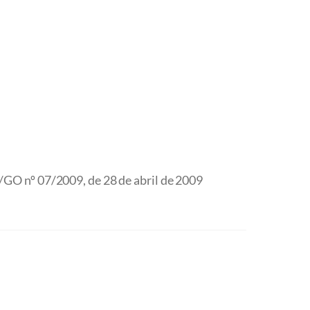
GO nº 07/2009, de 28 de abril de 2009