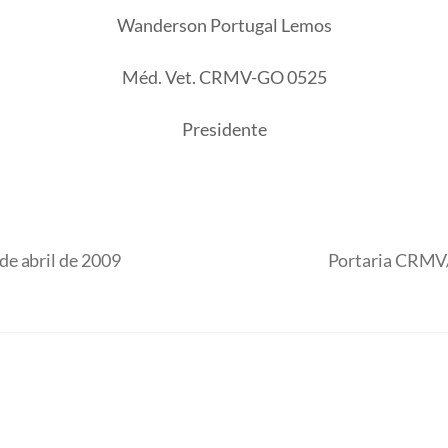
Wanderson Portugal Lemos
Méd. Vet. CRMV-GO 0525
Presidente
e abril de 2009
Portaria CRMV/