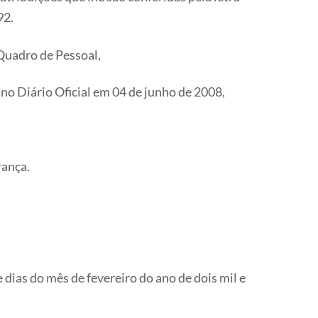
92.
Quadro de Pessoal,
no Diário Oficial em 04 de junho de 2008,
rança.
dias do mês de fevereiro do ano de dois mil e