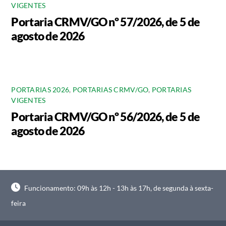
VIGENTES
Portaria CRMV/GO nº 57/2026, de 5 de
agosto de 2026
PORTARIAS 2026
,
PORTARIAS CRMV/GO
,
PORTARIAS
VIGENTES
Portaria CRMV/GO nº 56/2026, de 5 de
agosto de 2026
Funcionamento: 09h às 12h - 13h às 17h, de segunda à sexta-
feira