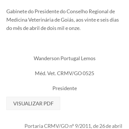
Gabinete do Presidente do Conselho Regional de
Medicina Veterinária de Goiás, aos vinte e seis dias
do mês de abril de dois mil e onze.
Wanderson Portugal Lemos
Méd. Vet. CRMV/GO 0525
Presidente
VISUALIZAR PDF
Portaria CRMV/GO nº 9/2011, de 26 de abril