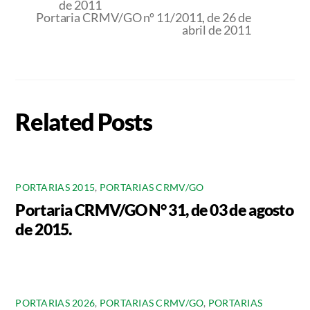
de 2011
Portaria CRMV/GO nº 11/2011, de 26 de
abril de 2011
Related Posts
PORTARIAS 2015
,
PORTARIAS CRMV/GO
Portaria CRMV/GO N° 31, de 03 de agosto
de 2015.
PORTARIAS 2026
,
PORTARIAS CRMV/GO
,
PORTARIAS