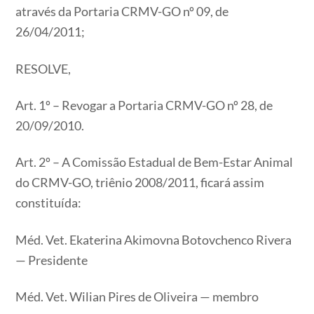
através da Portaria CRMV-GO nº 09, de
26/04/2011;
RESOLVE,
Art. 1º – Revogar a Portaria CRMV-GO nº 28, de
20/09/2010.
Art. 2º – A Comissão Estadual de Bem-Estar Animal
do CRMV-GO, triênio 2008/2011, ficará assim
constituída:
Méd. Vet. Ekaterina Akimovna Botovchenco Rivera
— Presidente
Méd. Vet. Wilian Pires de Oliveira — membro