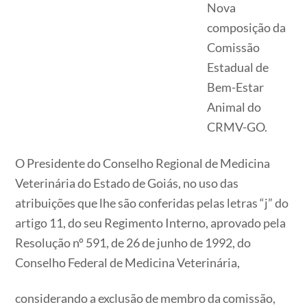
Nova
composição da
Comissão
Estadual de
Bem-Estar
Animal do
CRMV-GO.
O Presidente do Conselho Regional de Medicina
Veterinária do Estado de Goiás, no uso das
atribuições que lhe são conferidas pelas letras “j” do
artigo 11, do seu Regimento Interno, aprovado pela
Resolução nº 591, de 26 de junho de 1992, do
Conselho Federal de Medicina Veterinária,
considerando a exclusão de membro da comissão,