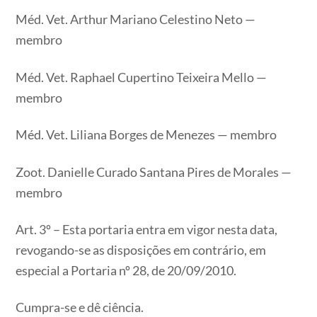
Méd. Vet. Arthur Mariano Celestino Neto —
membro
Méd. Vet. Raphael Cupertino Teixeira Mello —
membro
Méd. Vet. Liliana Borges de Menezes — membro
Zoot. Danielle Curado Santana Pires de Morales —
membro
Art. 3º – Esta portaria entra em vigor nesta data,
revogando-se as disposições em contrário, em
especial a Portaria nº 28, de 20/09/2010.
Cumpra-se e dê ciência.