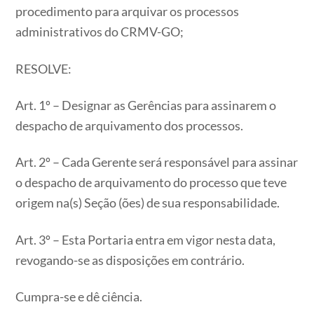
procedimento para arquivar os processos
administrativos do CRMV-GO;
RESOLVE:
Art. 1º – Designar as Gerências para assinarem o
despacho de arquivamento dos processos.
Art. 2º – Cada Gerente será responsável para assinar
o despacho de arquivamento do processo que teve
origem na(s) Seção (ões) de sua responsabilidade.
Art. 3º – Esta Portaria entra em vigor nesta data,
revogando-se as disposições em contrário.
Cumpra-se e dê ciência.