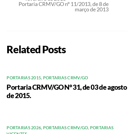
Portaria CRMV/GO nº 11/2013, de 8 de
março de 2013
Related Posts
PORTARIAS 2015
,
PORTARIAS CRMV/GO
Portaria CRMV/GO N° 31, de 03 de agosto
de 2015.
PORTARIAS 2026
,
PORTARIAS CRMV/GO
,
PORTARIAS
VIGENTES