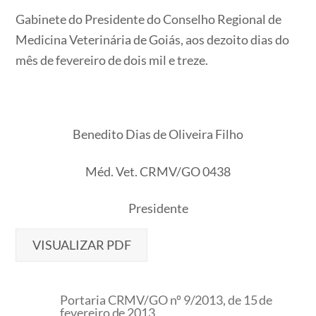
Gabinete do Presidente do Conselho Regional de
Medicina Veterinária de Goiás, aos dezoito dias do
mês de fevereiro de dois mil e treze.
Benedito Dias de Oliveira Filho
Méd. Vet. CRMV/GO 0438
Presidente
VISUALIZAR PDF
Portaria CRMV/GO nº 9/2013, de 15 de
fevereiro de 2013