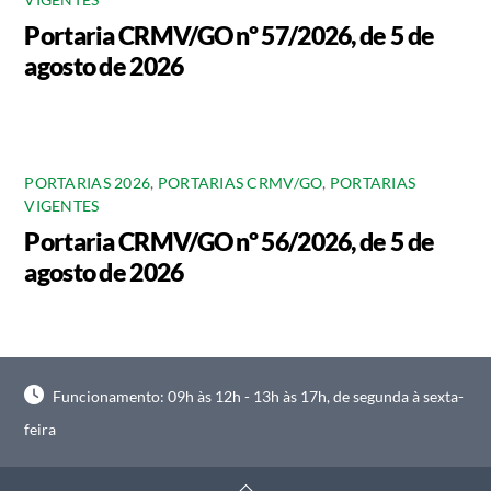
Portaria CRMV/GO nº 57/2026, de 5 de
agosto de 2026
PORTARIAS 2026
,
PORTARIAS CRMV/GO
,
PORTARIAS
VIGENTES
Portaria CRMV/GO nº 56/2026, de 5 de
agosto de 2026
Funcionamento: 09h às 12h - 13h às 17h, de segunda à sexta-
feira
Back