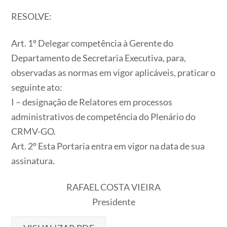
RESOLVE:
Art. 1º Delegar competência à Gerente do
Departamento de Secretaria Executiva, para,
observadas as normas em vigor aplicáveis, praticar o
seguinte ato:
I – designação de Relatores em processos
administrativos de competência do Plenário do
CRMV-GO.
Art. 2º Esta Portaria entra em vigor na data de sua
assinatura.
RAFAEL COSTA VIEIRA
Presidente