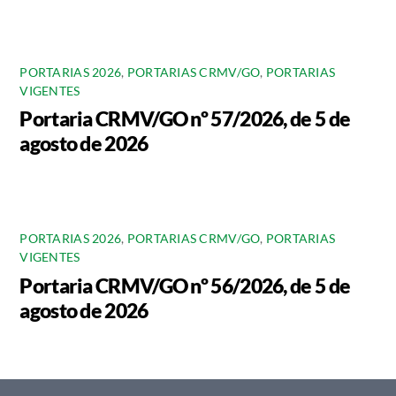
PORTARIAS 2026
,
PORTARIAS CRMV/GO
,
PORTARIAS
VIGENTES
Portaria CRMV/GO nº 57/2026, de 5 de
agosto de 2026
PORTARIAS 2026
,
PORTARIAS CRMV/GO
,
PORTARIAS
VIGENTES
Portaria CRMV/GO nº 56/2026, de 5 de
agosto de 2026