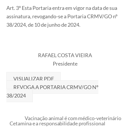
Art. 3º Esta Portaria entra em vigor na data de sua
assinatura, revogando-se a Portaria CRMV/GO nº
38/2024, de 10 de junho de 2024.
RAFAEL COSTA VIEIRA
Presidente
VISUALIZAR PDF
REVOGA A PORTARIA CRMV/GO Nº
38/2024
Vacinação animal é com médico-veterinário
Cetamina e a responsabilidade profissional