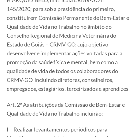
145/2020; para sob a presidência do primeiro,
constituírem Comissão Permanente de Bem-Estar e
Qualidade de Vida no Trabalho no âmbito do
Conselho Regional de Medicina Veterinária do
Estado de Goiás – CRMV-GO, cujo objetivo
desenvolver e implementar ações voltadas para a
promoção da saúde física e mental, bem como a
qualidade de vida de todos os colaboradores do
CRMV-GO, incluindo diretores, conselheiros,
empregados, estagiários, terceirizados e aprendizes.
Art. 2º As atribuições da Comissão de Bem-Estar e
Qualidade de Vida no Trabalho incluirão:
I – Realizar levantamentos periódicos para