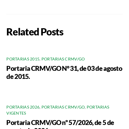
Related Posts
PORTARIAS 2015
,
PORTARIAS CRMV/GO
Portaria CRMV/GO N° 31, de 03 de agosto
de 2015.
PORTARIAS 2026
,
PORTARIAS CRMV/GO
,
PORTARIAS
VIGENTES
Portaria CRMV/GO nº 57/2026, de 5 de