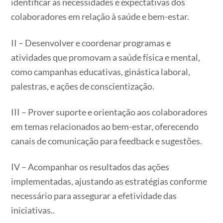
identificar as necessidades e expectativas dos
colaboradores em relação à saúde e bem-estar.
II – Desenvolver e coordenar programas e
atividades que promovam a saúde física e mental,
como campanhas educativas, ginástica laboral,
palestras, e ações de conscientização.
III – Prover suporte e orientação aos colaboradores
em temas relacionados ao bem-estar, oferecendo
canais de comunicação para feedback e sugestões.
IV – Acompanhar os resultados das ações
implementadas, ajustando as estratégias conforme
necessário para assegurar a efetividade das
iniciativas..